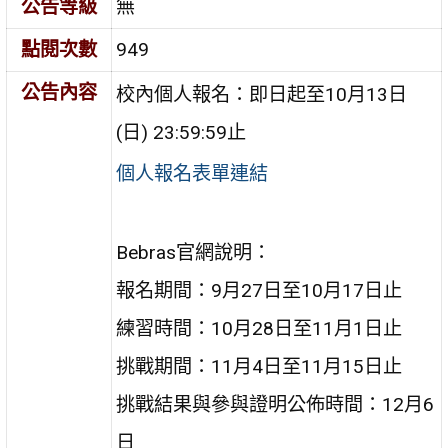
公告等級
無
點閱次數
949
公告內容
校內個人報名：即日起至10月13日
(日) 23:59:59止
個人報名表單連結
Bebras官網說明：
報名期間：9月27日至10月17日止
練習時間：10月28日至11月1日止
挑戰期間：11月4日至11月15日止
挑戰結果與參與證明公佈時間：12月6
日