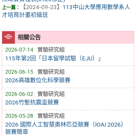
【2024-09-23】
113中山大學應用數學系人
才培育計畫初級班
相關公告
2026-07-14
實驗研究組
115年第2回「日本留學試驗（EJU）」
2026-06-15
實驗研究組
2026高雄數位化科學競賽
2026-06-02
實驗研究組
2026竹塹抗震盃競賽
2026-05-28
實驗研究組
2026 國際人工智慧奧林匹亞競賽（IOAI 2026）
競賽簡章