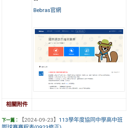
Bebras官網
相關附件
【2024-09-23】
113學年度協同中學高中班
際球賽賽程表(0923修正)