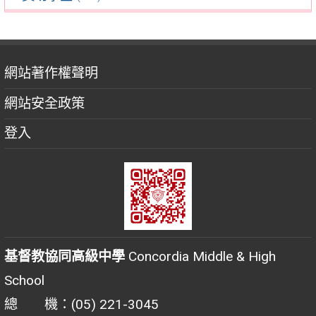
網站著作權聲明
網站安全政策
登入
基督教協同高級中學
Concordia Middle & High
School
總 機：(05) 221-3045