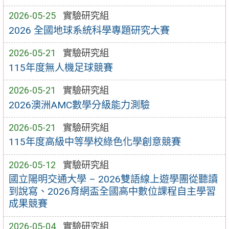
2026-05-25
實驗研究組
2026 全國地球系統科學專題研究大賽
2026-05-21
實驗研究組
115年度無人機足球競賽
2026-05-21
實驗研究組
2026澳洲AMC數學分級能力測驗
2026-05-21
實驗研究組
115年度高級中等學校綠色化學創意競賽
2026-05-12
實驗研究組
國立陽明交通大學 – 2026雙語線上遊學團從聽讀
到說寫、2026育網盃全國高中數位課程自主學習
成果競賽
2026-05-04
實驗研究組