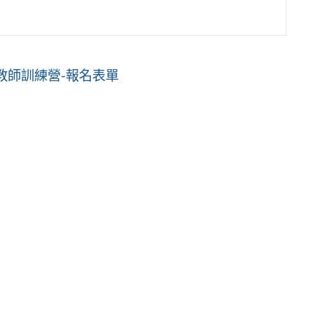
子教師訓練營-報名表單