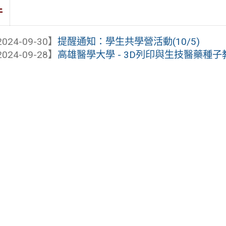
件
024-09-30】
提醒通知：學生共學營活動(10/5)
024-09-28】
高雄醫學大學 - 3D列印與生技醫藥種