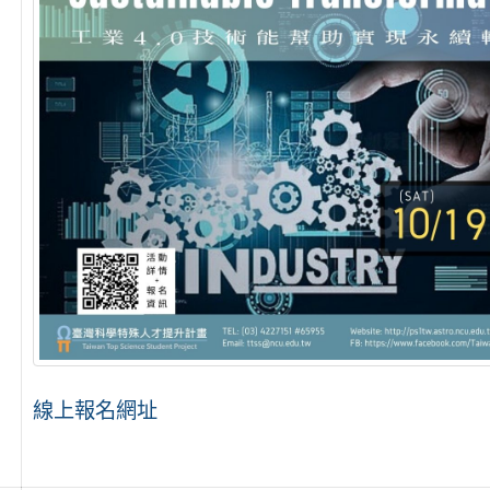
線上報名網址