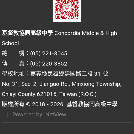
基督教協同高級中學
Concordia Middle & High
School
總 機：(05) 221-3045
傳 真：(05) 220-3852
學校地址：嘉義縣民雄鄉建國路二段 31 號
No. 31, Sec. 2, Jianguo Rd., Minxiong Township,
Chiayi County 621015, Taiwan (R.O.C.)
版權所有 © 2018 - 2026
基督教協同高級中學
| Powered by
NetView