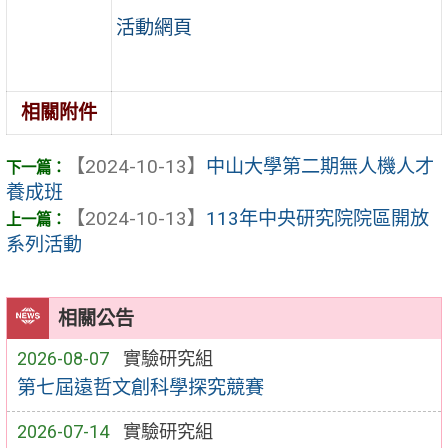
活動網頁
相關附件
【2024-10-13】
中山大學第二期無人機人才
養成班
【2024-10-13】
113年中央研究院院區開放
系列活動
相關公告
2026-08-07
實驗研究組
第七屆遠哲文創科學探究競賽
2026-07-14
實驗研究組