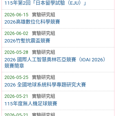
115年第2回「日本留學試驗（EJU）」
2026-06-15
實驗研究組
2026高雄數位化科學競賽
2026-06-02
實驗研究組
2026竹塹抗震盃競賽
2026-05-28
實驗研究組
2026 國際人工智慧奧林匹亞競賽（IOAI 2026）
競賽簡章
2026-05-25
實驗研究組
2026 全國地球系統科學專題研究大賽
2026-05-21
實驗研究組
115年度無人機足球競賽
2026-05-21
實驗研究組