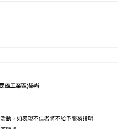
民雄工業區)
舉辦
加活動，如表現不佳者將不給予服務證明