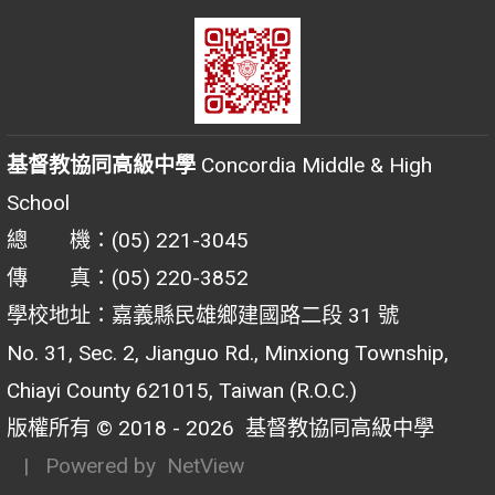
基督教協同高級中學
Concordia Middle & High
School
總 機：(05) 221-3045
傳 真：(05) 220-3852
學校地址：嘉義縣民雄鄉建國路二段 31 號
No. 31, Sec. 2, Jianguo Rd., Minxiong Township,
Chiayi County 621015, Taiwan (R.O.C.)
版權所有 © 2018 - 2026
基督教協同高級中學
| Powered by
NetView