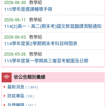
2026-06-30
教學組
115學年度選課輔導手冊
2026-06-11
教學組
114(2)高一、高二(期末考)國文默寫翻譯測驗通知
2026-06-03
教學組
114學年度第2學期期末考科目時間表
2026-05-26
教學組
115學年度第一學期高三複習考範圍及日期
依公告類別彙總
最新消息
( 1,864 )
防疫專區
( 24 )
升學輔導
( 161 )