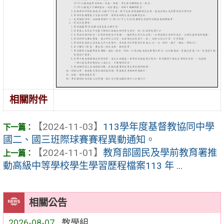
相關附件
【2024-11-03】
113學年度基督教協同中學
國二、國三班際球賽賽程異動通知。
【2024-11-01】
教育部國民及學前教育署推
動高級中等學校學生學習歷程檔案113 年 ...
相關公告
2026-08-07
教學組