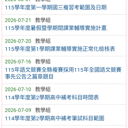
115學年度第一學期國三複習考範圍及日期
2026-07-21
教學組
115學年度暑假暨學期間課業輔導實施計畫.
2026-07-20
教學組
115學年度第1學期課業輔導實施正常化檢核表
2026-07-16
教學組
115年語文競賽全縣複賽採用115年全國語文競賽
事先公告之篇章題目
2026-07-10
教學組
114學年度第2學期高中補考科目時間表
2026-07-09
教學組
114學年度第2學期高中補考筆試科目範圍