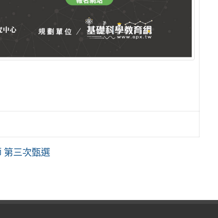
 第三次甄選