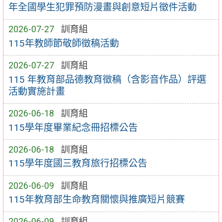
年全國學生犯罪預防漫畫與創意短片徵件活動
2026-07-27
訓育組
115年教師節敬師徵稿活動
2026-07-27
訓育組
115 年教育部品德教育徵稿（含影音作品）評選
活動實施計畫
2026-06-18
訓育組
115學年度畢業紀念冊招標公告
2026-06-18
訓育組
115學年度國三教育旅行招標公告
2026-06-09
訓育組
115年教育部生命教育關懷與推廣短片競賽
2026-06-09
訓育組