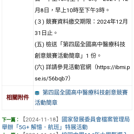
月8日，早上10時至下午3時。
(３) 競賽資料繳交期限：2024年12月
31日止。
(五) 檢送「第四屆全國高中醫療科技
創意競賽活動簡章」1 份。
(六) 詳請參見活動官網（https://ibmi.p
se.is/56bqb7）
第四屆全國高中醫療科技創意競賽
相關附件
活動簡章
【2024-11-18】
國家發展委員會檔案管理局
舉辦「5G+ 解憶．航班」特展活動