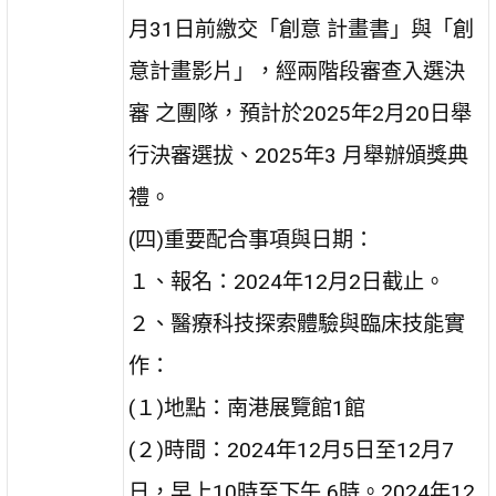
月31日前繳交「創意 計畫書」與「創
意計畫影片」，經兩階段審查入選決
審 之團隊，預計於2025年2月20日舉
行決審選拔、2025年3 月舉辦頒獎典
禮。
(四)重要配合事項與日期：
１、報名：2024年12月2日截止。
２、醫療科技探索體驗與臨床技能實
作：
(１)地點：南港展覽館1館
(２)時間：2024年12月5日至12月7
日，早上10時至下午 6時。2024年12