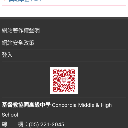
網站著作權聲明
網站安全政策
登入
基督教協同高級中學
Concordia Middle & High
School
總 機：(05) 221-3045