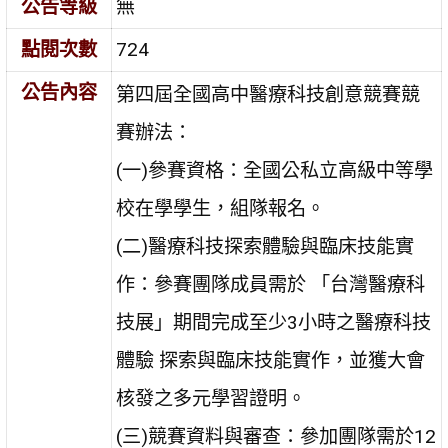
公告等級
無
點閱次數
724
公告內容
第四屆全國高中醫療科技創意競賽競
賽辦法：
(一)參賽資格：全國公私立高級中等學
校在學學生，組隊報名。
(二)醫療科技探索體驗與臨床技能實
作：參賽團隊成員需於 「台灣醫療科
技展」期間完成至少3小時之醫療科技
體驗 探索與臨床技能實作，並獲大會
核發之多元學習證明。
(三)競賽資料與審查：參加團隊需於12