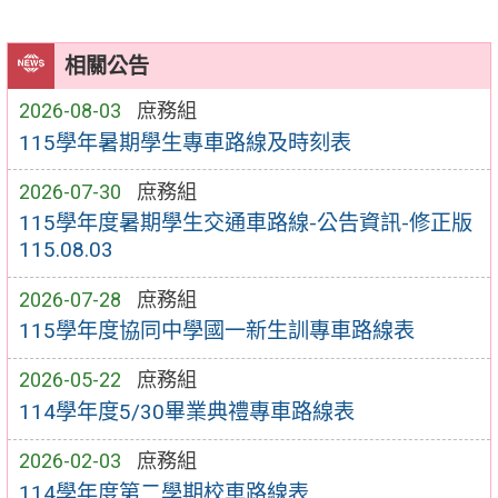
相關公告
2026-08-03
庶務組
115學年暑期學生專車路線及時刻表
2026-07-30
庶務組
115學年度暑期學生交通車路線-公告資訊-修正版
115.08.03
2026-07-28
庶務組
115學年度協同中學國一新生訓專車路線表
2026-05-22
庶務組
114學年度5/30畢業典禮專車路線表
2026-02-03
庶務組
114學年度第二學期校車路線表