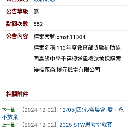
公告等級
無
點閱次數
552
公告內容
標案案號:cmsh11304
標案名稱:113年度教育部獎勵補助協
同高級中學千禧樓送風機汰換採購案
得標廠商:博元機電有限公司
相關附件
【2024-12-02】
12/05(四)心靈晨會-愛，永
不放棄
【2024-12-02】
2025 STW思考挑戰賽