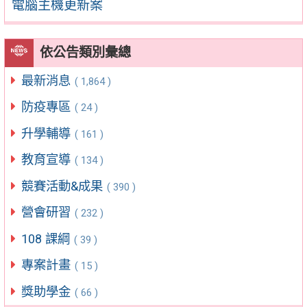
電腦主機更新案
依公告類別彙總
最新消息
( 1,864 )
防疫專區
( 24 )
升學輔導
( 161 )
教育宣導
( 134 )
競賽活動&成果
( 390 )
營會研習
( 232 )
108 課綱
( 39 )
專案計畫
( 15 )
獎助學金
( 66 )