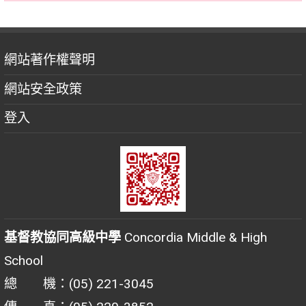
網站著作權聲明
網站安全政策
登入
基督教協同高級中學
Concordia Middle & High
School
總 機：(05) 221-3045