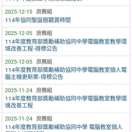
2025-12-15
庶務組
114年協同聖誕樹觀賞時間
2025-12-05
庶務組
114年度教育部獎勵補助協同中學電腦教室教學環
境改善工程-得標公告
2025-12-05
庶務組
114年度教育部獎勵補助協同中學電腦教室個人電
腦主機更新案-得標公告
2025-11-24
庶務組
114年度教育部獎勵補助協同中學電腦教室教學環
境改善工程
2025-11-24
庶務組
114年度教育部獎勵補助協同中學 電腦教室個人