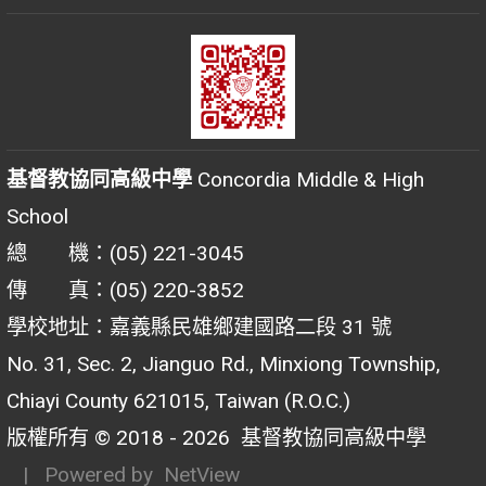
基督教協同高級中學
Concordia Middle & High
School
總 機：(05) 221-3045
傳 真：(05) 220-3852
學校地址：嘉義縣民雄鄉建國路二段 31 號
No. 31, Sec. 2, Jianguo Rd., Minxiong Township,
Chiayi County 621015, Taiwan (R.O.C.)
版權所有 © 2018 - 2026
基督教協同高級中學
| Powered by
NetView