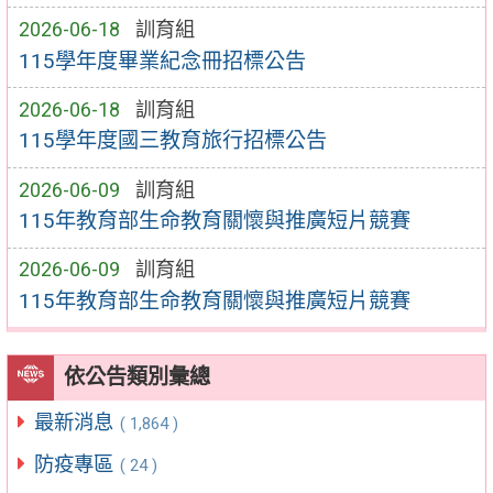
2026-06-18
訓育組
115學年度畢業紀念冊招標公告
2026-06-18
訓育組
115學年度國三教育旅行招標公告
2026-06-09
訓育組
115年教育部生命教育關懷與推廣短片競賽
2026-06-09
訓育組
115年教育部生命教育關懷與推廣短片競賽
依公告類別彙總
最新消息
( 1,864 )
防疫專區
( 24 )