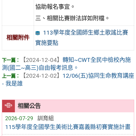
協助報名事宜。
三、相關比賽辦法詳如附檔。
113學年度全國師生鄉土歌謠比賽
相關附件
實施要點
【2024-12-04】
轉知~CWT全民中檢校內施
測(國二~高三)自由報考訊息。
【2024-12-02】
12/06(五)協同生命教育講座
- 我是誰
相關公告
2026-07-29
訓育組
115學年度全國學生美術比賽嘉義縣初賽實施計畫