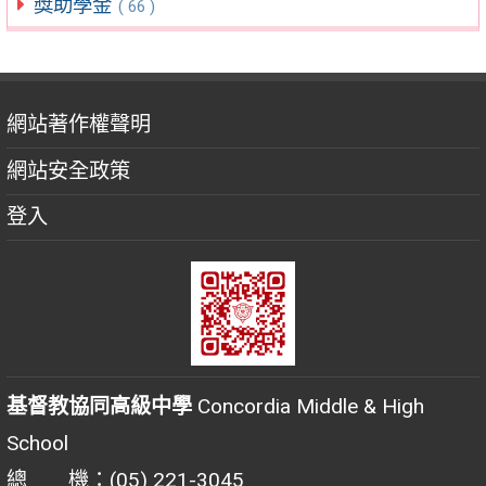
獎助學金
( 66 )
網站著作權聲明
網站安全政策
登入
基督教協同高級中學
Concordia Middle & High
School
總 機：(05) 221-3045