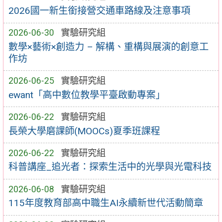
2026國一新生銜接營交通車路線及注意事項
2026-06-30
實驗研究組
數學×藝術×創造力 – 解構、重構與展演的創意工
作坊
2026-06-25
實驗研究組
ewant「高中數位教學平臺啟動專案」
2026-06-22
實驗研究組
長榮大學磨課師(MOOCs)夏季班課程
2026-06-22
實驗研究組
科普講座_追光者：探索生活中的光學與光電科技
2026-06-08
實驗研究組
115年度教育部高中職生AI永續新世代活動簡章