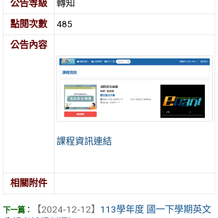
公告等級
轉知
點閱次數
485
公告內容
課程資訊連結
相關附件
【2024-12-12】
113學年度 國一下學期英文