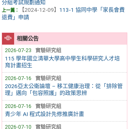
分組考試規劃通知
【2024-12-09】
113-1 協同中學「家長會費
退費」申請
相關公告
2026-07-23
實驗研究組
115 學年國立清華大學高中學生科學研究人才培
育計畫招生
2026-07-16
實驗研究組
2026亞太公衛論壇 – 移工健康治理：從「排除管
理」邁向「包容照護」的政策思辨
2026-07-16
實驗研究組
青少年 AI 程式設計先修推廣計畫
2026-07-10
實驗研究組