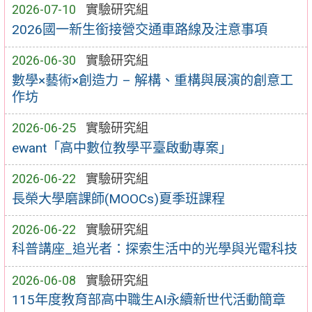
2026-07-10
實驗研究組
2026國一新生銜接營交通車路線及注意事項
2026-06-30
實驗研究組
數學×藝術×創造力 – 解構、重構與展演的創意工
作坊
2026-06-25
實驗研究組
ewant「高中數位教學平臺啟動專案」
2026-06-22
實驗研究組
長榮大學磨課師(MOOCs)夏季班課程
2026-06-22
實驗研究組
科普講座_追光者：探索生活中的光學與光電科技
2026-06-08
實驗研究組
115年度教育部高中職生AI永續新世代活動簡章