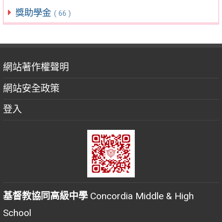
獎助學金
( 66 )
網站著作權聲明
網站安全政策
登入
基督教協同高級中學
Concordia Middle & High
School