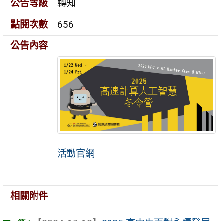
公告等級
轉知
點閱次數
656
公告內容
活動官網
相關附件