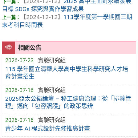
【2024-12-12】
2025 高中生面對永續發展
目標 SDGs 探究與實作學習成果
【2024-12-12】
113學年度第一學期國三期
末考科目時間表
相關公告
2026-07-23
實驗研究組
115 學年國立清華大學高中學生科學研究人才培
育計畫招生
2026-07-16
實驗研究組
2026亞太公衛論壇 – 移工健康治理：從「排除管
理」邁向「包容照護」的政策思辨
2026-07-16
實驗研究組
青少年 AI 程式設計先修推廣計畫