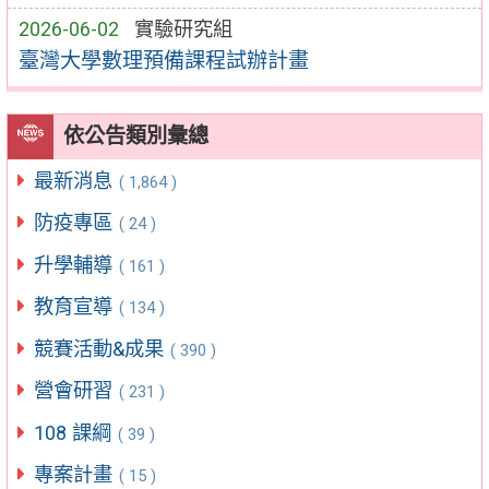
2026-06-02
實驗研究組
臺灣大學數理預備課程試辦計畫
依公告類別彙總
最新消息
( 1,864 )
防疫專區
( 24 )
升學輔導
( 161 )
教育宣導
( 134 )
競賽活動&成果
( 390 )
營會研習
( 231 )
108 課綱
( 39 )
專案計畫
( 15 )