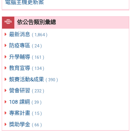
電腦主機更新案
依公告類別彙總
最新消息
( 1,864 )
防疫專區
( 24 )
升學輔導
( 161 )
教育宣導
( 134 )
競賽活動&成果
( 390 )
營會研習
( 232 )
108 課綱
( 39 )
專案計畫
( 15 )
獎助學金
( 66 )