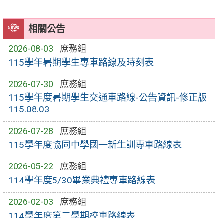
相關公告
2026-08-03
庶務組
115學年暑期學生專車路線及時刻表
2026-07-30
庶務組
115學年度暑期學生交通車路線-公告資訊-修正版
115.08.03
2026-07-28
庶務組
115學年度協同中學國一新生訓專車路線表
2026-05-22
庶務組
114學年度5/30畢業典禮專車路線表
2026-02-03
庶務組
114學年度第二學期校車路線表