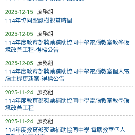
2025-12-15
庶務組
114年協同聖誕樹觀賞時間
2025-12-05
庶務組
114年度教育部獎勵補助協同中學電腦教室教學環
境改善工程-得標公告
2025-12-05
庶務組
114年度教育部獎勵補助協同中學電腦教室個人電
腦主機更新案-得標公告
2025-11-24
庶務組
114年度教育部獎勵補助協同中學電腦教室教學環
境改善工程
2025-11-24
庶務組
114年度教育部獎勵補助協同中學 電腦教室個人