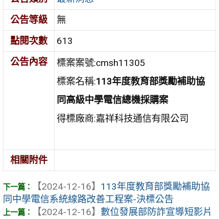
公告等級
無
點閱次數
613
公告內容
標案案號:cmsh11305
標案名稱:
113年度教育部獎勵補助協
同高級中學電信總機採購案
得標廠商:嘉祥科技通信有限公司
相關附件
【2024-12-16】
113年度教育部獎勵補助協
同中學電信系統線路改善工程案-決標公告
【2024-12-16】
數位發展部防詐宣導短影片