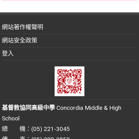
網站著作權聲明
網站安全政策
登入
基督教協同高級中學
Concordia Middle & High
School
總 機：(05) 221-3045