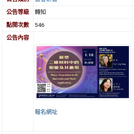
公告等級
轉知
點閱次數
546
公告內容
報名網址