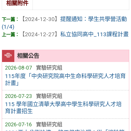
相關附件
【2024-12-30】
提醒通知：學生共學營活動
(1/4)
【2024-12-27】
私立協同高中_113課程計畫
相關公告
2026-08-07
實驗研究組
115年度「中央研究院高中生命科學研究人才培育
計畫」
2026-07-23
實驗研究組
115 學年國立清華大學高中學生科學研究人才培
育計畫招生
2026-07-16
實驗研究組