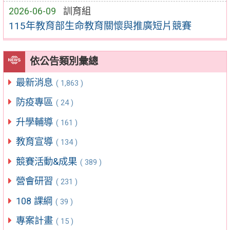
2026-06-09
訓育組
115年教育部生命教育關懷與推廣短片競賽
依公告類別彙總
最新消息
( 1,863 )
防疫專區
( 24 )
升學輔導
( 161 )
教育宣導
( 134 )
競賽活動&成果
( 389 )
營會研習
( 231 )
108 課綱
( 39 )
專案計畫
( 15 )