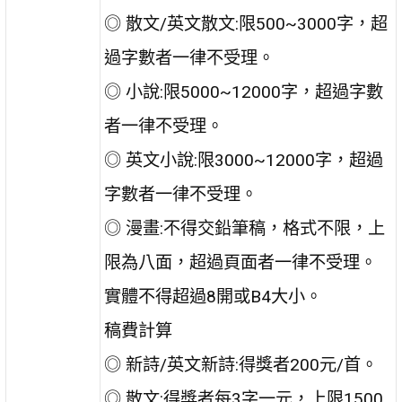
◎ 散文/英文散文:限500~3000字，超
過字數者一律不受理。
◎ 小說:限5000~12000字，超過字數
者一律不受理。
◎ 英文小說:限3000~12000字，超過
字數者一律不受理。
◎ 漫畫:不得交鉛筆稿，格式不限，上
限為八面，超過頁面者一律不受理。
實體不得超過8開或B4大小。
稿費計算
◎ 新詩/英文新詩:得獎者200元/首。
◎ 散文:得獎者每3字一元，上限1500