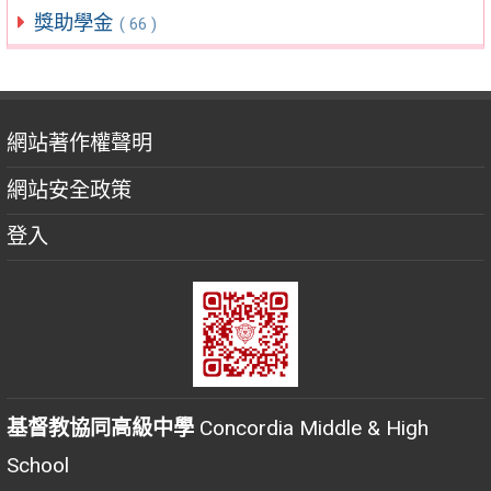
獎助學金
( 66 )
網站著作權聲明
網站安全政策
登入
基督教協同高級中學
Concordia Middle & High
School