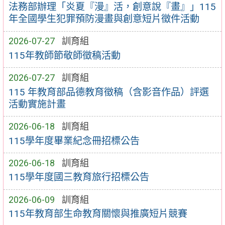
法務部辦理「炎夏『漫』活，創意說『畫』」115
年全國學生犯罪預防漫畫與創意短片徵件活動
2026-07-27
訓育組
115年教師節敬師徵稿活動
2026-07-27
訓育組
115 年教育部品德教育徵稿（含影音作品）評選
活動實施計畫
2026-06-18
訓育組
115學年度畢業紀念冊招標公告
2026-06-18
訓育組
115學年度國三教育旅行招標公告
2026-06-09
訓育組
115年教育部生命教育關懷與推廣短片競賽