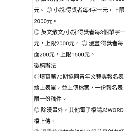
元。 ◎ 小說:得獎者每4字一元，上限
2000元。
◎ 英文散文/小說:得獎者每3個單字一
元，上限2000元。 ◎ 漫畫:得獎者每
面200元，上限1600元。
徵稿辦法
◎填寫第70期協同青年文藝獎報名表
線上表單，並上傳檔案，一份報名表
限一份稿件。
◎ 除漫畫外，其他電子檔請以WORD
檔上傳。