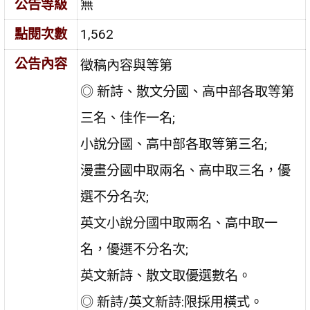
公告等級
無
點閱次數
1,562
公告內容
徵稿內容與等第
◎ 新詩、散文分國、高中部各取等第
三名、佳作一名;
小說分國、高中部各取等第三名;
漫畫分國中取兩名、高中取三名，優
選不分名次;
英文小說分國中取兩名、高中取一
名，優選不分名次;
英文新詩、散文取優選數名。
◎ 新詩/英文新詩:限採用橫式。