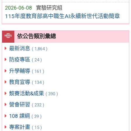
2026-06-08
實驗研究組
115年度教育部高中職生AI永續新世代活動簡章
依公告類別彙總
最新消息
( 1,864 )
防疫專區
( 24 )
升學輔導
( 161 )
教育宣導
( 134 )
競賽活動&成果
( 390 )
營會研習
( 232 )
108 課綱
( 39 )
專案計畫
( 15 )