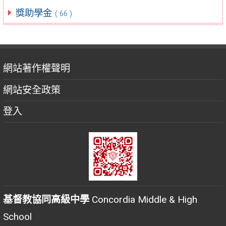
獎助學金
( 66 )
網站著作權聲明
網站安全政策
登入
基督教協同高級中學
Concordia Middle & High
School