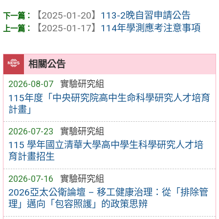
【2025-01-20】
113-2晚自習申請公告
【2025-01-17】
114年學測應考注意事項
相關公告
2026-08-07
實驗研究組
115年度「中央研究院高中生命科學研究人才培育
計畫」
2026-07-23
實驗研究組
115 學年國立清華大學高中學生科學研究人才培
育計畫招生
2026-07-16
實驗研究組
2026亞太公衛論壇 – 移工健康治理：從「排除管
理」邁向「包容照護」的政策思辨