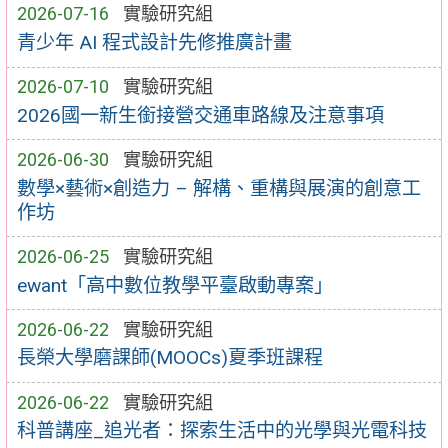
2026-07-16
實驗研究組
青少年 AI 程式設計先修推廣計畫
2026-07-10
實驗研究組
2026國一新生銜接營交通車路線及注意事項
2026-06-30
實驗研究組
數學×藝術×創造力 – 解構、重構與展演的創意工
作坊
2026-06-25
實驗研究組
ewant「高中數位教學平臺啟動專案」
2026-06-22
實驗研究組
長榮大學磨課師(MOOCs)夏季班課程
2026-06-22
實驗研究組
科普講座_追光者：探索生活中的光學與光電科技