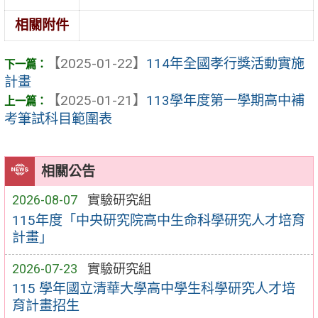
相關附件
【2025-01-22】
114年全國孝行獎活動實施
計畫
【2025-01-21】
113學年度第一學期高中補
考筆試科目範圍表
相關公告
2026-08-07
實驗研究組
115年度「中央研究院高中生命科學研究人才培育
計畫」
2026-07-23
實驗研究組
115 學年國立清華大學高中學生科學研究人才培
育計畫招生