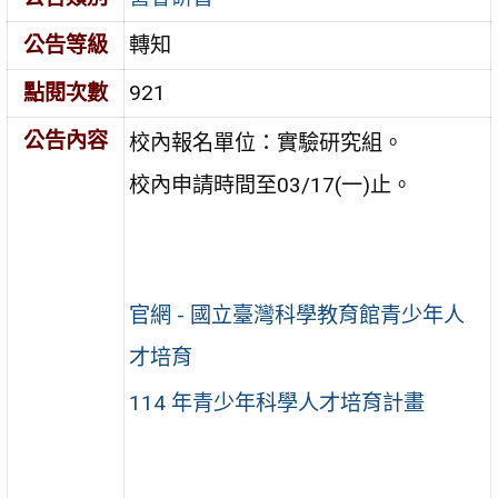
公告等級
轉知
點閱次數
921
公告內容
校內報名單位：實驗研究組。
校內申請時間至03/17(一)止。
官網 - 國立臺灣科學教育館青少年人
才培育
114 年青少年科學人才培育計畫