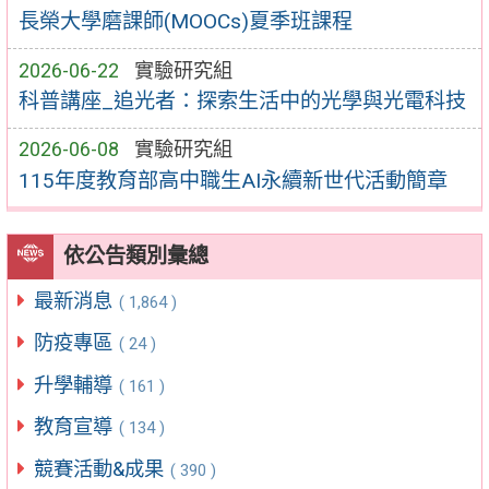
長榮大學磨課師(MOOCs)夏季班課程
2026-06-22
實驗研究組
科普講座_追光者：探索生活中的光學與光電科技
2026-06-08
實驗研究組
115年度教育部高中職生AI永續新世代活動簡章
依公告類別彙總
最新消息
( 1,864 )
防疫專區
( 24 )
升學輔導
( 161 )
教育宣導
( 134 )
競賽活動&成果
( 390 )