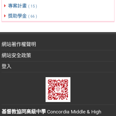
專案計畫
( 15 )
獎助學金
( 66 )
網站著作權聲明
網站安全政策
登入
基督教協同高級中學
Concordia Middle & High