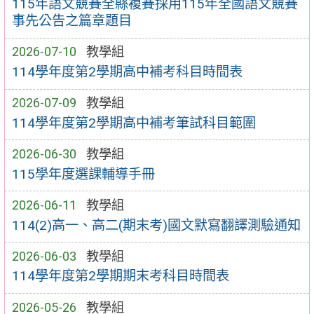
115年語文競賽全縣複賽採用115年全國語文競賽
事先公告之篇章題目
2026-07-10
教學組
114學年度第2學期高中補考科目時間表
2026-07-09
教學組
114學年度第2學期高中補考筆試科目範圍
2026-06-30
教學組
115學年度選課輔導手冊
2026-06-11
教學組
114(2)高一、高二(期末考)國文默寫翻譯測驗通知
2026-06-03
教學組
114學年度第2學期期末考科目時間表
2026-05-26
教學組