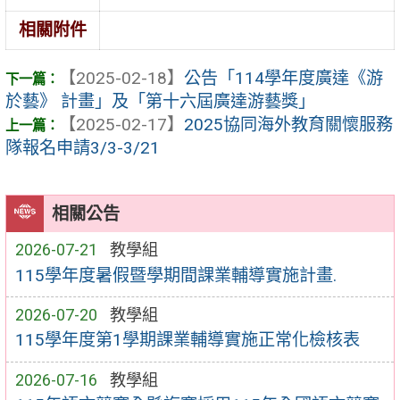
相關附件
【2025-02-18】
公告「114學年度廣達《游
於藝》 計畫」及「第十六屆廣達游藝獎」
【2025-02-17】
2025協同海外教育關懷服務
隊報名申請3/3-3/21
相關公告
2026-07-21
教學組
115學年度暑假暨學期間課業輔導實施計畫.
2026-07-20
教學組
115學年度第1學期課業輔導實施正常化檢核表
2026-07-16
教學組