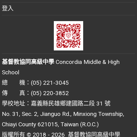
登入
基督教協同高級中學
Concordia Middle & High
School
總 機：(05) 221-3045
傳 真：(05) 220-3852
學校地址：嘉義縣民雄鄉建國路二段 31 號
No. 31, Sec. 2, Jianguo Rd., Minxiong Township,
Chiayi County 621015, Taiwan (R.O.C.)
版權所有 © 2018 - 2026
基督教協同高級中學