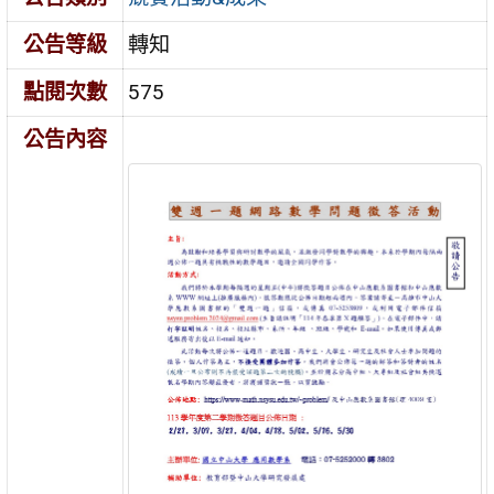
公告等級
轉知
點閱次數
575
公告內容