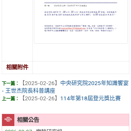
相關附件
【2025-02-26】
中央研究院2025年知識饗宴
- 王世杰院長科普講座
【2025-02-26】
114年第18屆登元獎比賽
相關公告