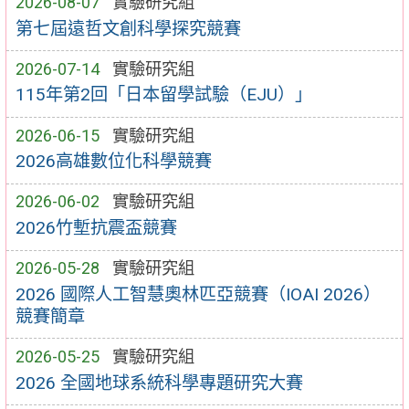
2026-08-07
實驗研究組
第七屆遠哲文創科學探究競賽
2026-07-14
實驗研究組
115年第2回「日本留學試驗（EJU）」
2026-06-15
實驗研究組
2026高雄數位化科學競賽
2026-06-02
實驗研究組
2026竹塹抗震盃競賽
2026-05-28
實驗研究組
2026 國際人工智慧奧林匹亞競賽（IOAI 2026）
競賽簡章
2026-05-25
實驗研究組
2026 全國地球系統科學專題研究大賽