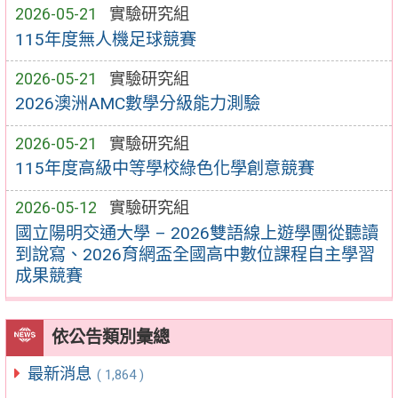
2026-05-21
實驗研究組
115年度無人機足球競賽
2026-05-21
實驗研究組
2026澳洲AMC數學分級能力測驗
2026-05-21
實驗研究組
115年度高級中等學校綠色化學創意競賽
2026-05-12
實驗研究組
國立陽明交通大學 – 2026雙語線上遊學團從聽讀
到說寫、2026育網盃全國高中數位課程自主學習
成果競賽
依公告類別彙總
最新消息
( 1,864 )