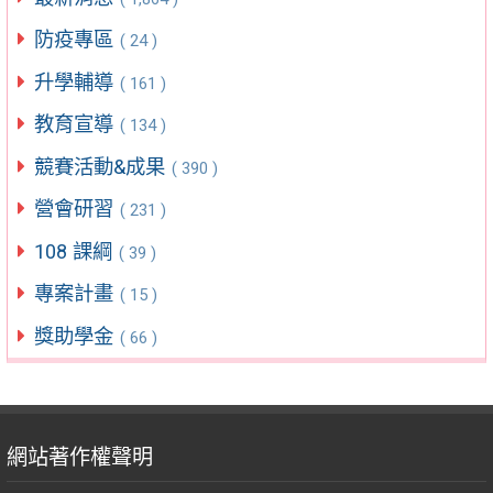
防疫專區
( 24 )
升學輔導
( 161 )
教育宣導
( 134 )
競賽活動&成果
( 390 )
營會研習
( 231 )
108 課綱
( 39 )
專案計畫
( 15 )
獎助學金
( 66 )
網站著作權聲明