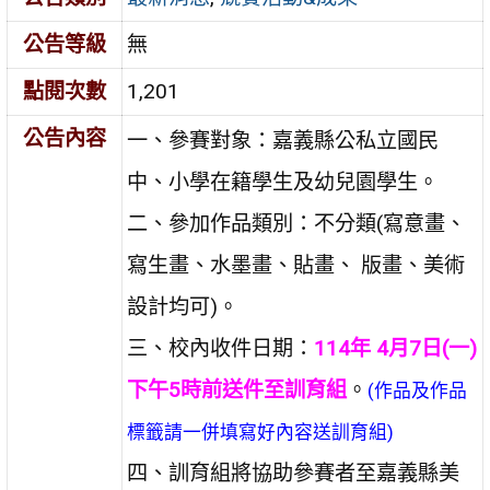
公告等級
無
點閱次數
1,201
公告內容
一、參賽對象：嘉義縣公私立國民
中、小學在籍學生及幼兒園學生。
二、參加作品類別：不分類(寫意畫、
寫生畫、水墨畫、貼畫、 版畫、美術
設計均可)。
三、校內收件日期：
114年 4月7日(一)
下午5時前送件至訓育組
。
(作品及作品
標籤請一併填寫好內容送訓育組)
四、訓育組將協助參賽者至嘉義縣美