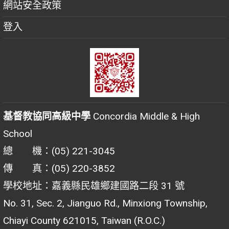
網站安全政策
登入
基督教協同高級中學
Concordia Middle & High
School
總 機：(05) 221-3045
傳 真：(05) 220-3852
學校地址：嘉義縣民雄鄉建國路二段 31 號
No. 31, Sec. 2, Jianguo Rd., Minxiong Township,
Chiayi County 621015, Taiwan (R.O.C.)