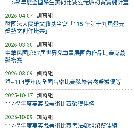
115學年度全國學生美術比賽嘉義縣初賽實施計畫
2026-04-07
訓育組
財團法人民雄文教基金會「115 年第十九屆登元
獎藝文創作比賽」
2026-03-30
訓育組
中華民國第57屆世界兒童畫展國內作品比賽嘉義
縣複賽
2026-03-09
訓育組
賀~114學年度全國音樂比賽弦樂合奏榮獲優等
2025-10-17
訓育組
114學年度嘉義縣美術比賽榮獲佳績
2025-10-09
訓育組
114學年度嘉義縣美術比賽書法類組榮獲佳績