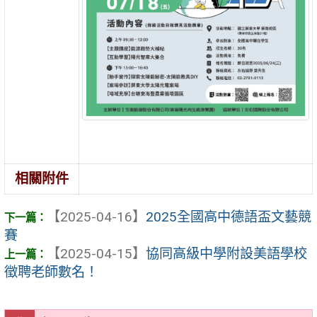
相關附件
【2025-04-16】
2025全國高中德語盃文藝競
賽
【2025-04-15】
協同高級中學附設美語學校
徵聘老師數名！