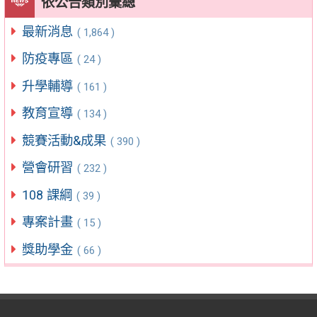
依公告類別彙總
最新消息
( 1,864 )
防疫專區
( 24 )
升學輔導
( 161 )
教育宣導
( 134 )
競賽活動&成果
( 390 )
營會研習
( 232 )
108 課綱
( 39 )
專案計畫
( 15 )
獎助學金
( 66 )