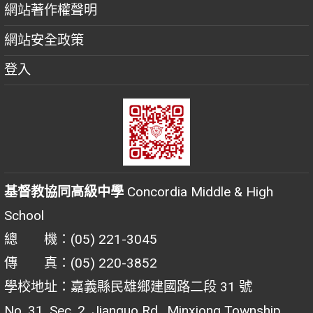
網站著作權聲明
網站安全政策
登入
基督教協同高級中學
Concordia Middle & High
School
總 機：(05) 221-3045
傳 真：(05) 220-3852
學校地址：嘉義縣民雄鄉建國路二段 31 號
No. 31, Sec. 2, Jianguo Rd., Minxiong Township,