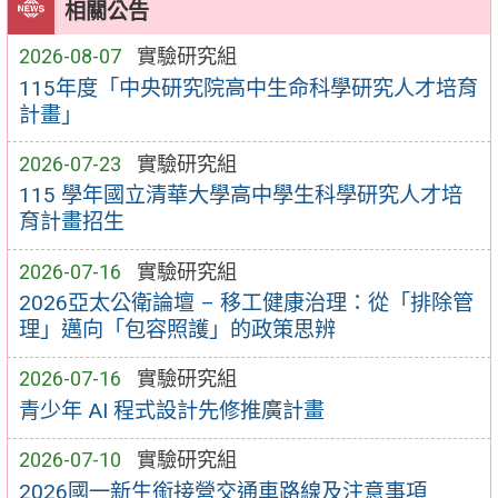
相關公告
2026-08-07
實驗研究組
115年度「中央研究院高中生命科學研究人才培育
計畫」
2026-07-23
實驗研究組
115 學年國立清華大學高中學生科學研究人才培
育計畫招生
2026-07-16
實驗研究組
2026亞太公衛論壇 – 移工健康治理：從「排除管
理」邁向「包容照護」的政策思辨
2026-07-16
實驗研究組
青少年 AI 程式設計先修推廣計畫
2026-07-10
實驗研究組
2026國一新生銜接營交通車路線及注意事項