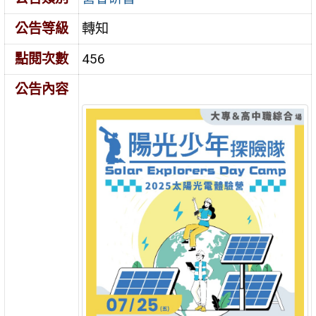
公告等級
轉知
點閱次數
456
公告內容