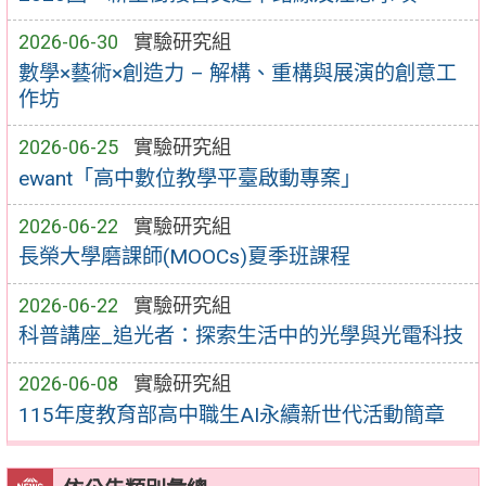
2026-06-30
實驗研究組
數學×藝術×創造力 – 解構、重構與展演的創意工
作坊
2026-06-25
實驗研究組
ewant「高中數位教學平臺啟動專案」
2026-06-22
實驗研究組
長榮大學磨課師(MOOCs)夏季班課程
2026-06-22
實驗研究組
科普講座_追光者：探索生活中的光學與光電科技
2026-06-08
實驗研究組
115年度教育部高中職生AI永續新世代活動簡章