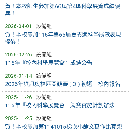
賀！本校師生參加第66屆第4區科學展覽成績優
異！
2026-04-01
設備組
賀！本校參加115年第66屆嘉義縣科學展覽表現
優異！
2026-02-26
設備組
115年『校內科學展覽會』成績公告
2026-01-14
設備組
2026年資訊奧林匹亞競賽 (IOI) 初選－校內報名
2025-11-26
設備組
115年『校內科學展覽會』競賽實施計劃辦法
2025-11-25
設備組
賀！本校參加第1141015梯次小論文寫作比賽榮