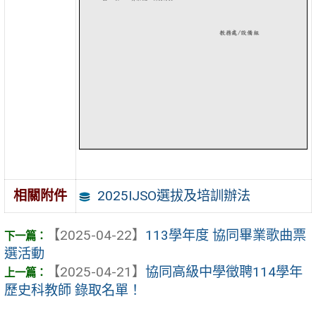
2025IJSO選拔及培訓辦法
相關附件
【2025-04-22】
113學年度 協同畢業歌曲票
選活動
【2025-04-21】
協同高級中學徵聘114學年
歷史科教師 錄取名單！