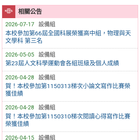
相關公告
2026-07-17
設備組
本校參加第66屆全國科展榮獲高中組，物理與天
文學科 第三名
2026-05-05
設備組
第23屆人文科學運動會各組班級及個人成績
2026-04-28
設備組
賀！本校參加第1150313梯次小論文寫作比賽榮
獲佳績
2026-04-28
設備組
賀！本校參加第1150310梯次閱讀心得寫作比賽
榮獲佳績
2026-04-15
設備組