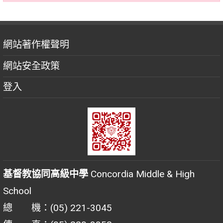
網站著作權聲明
網站安全政策
登入
基督教協同高級中學
Concordia Middle & High
School
總 機：(05) 221-3045