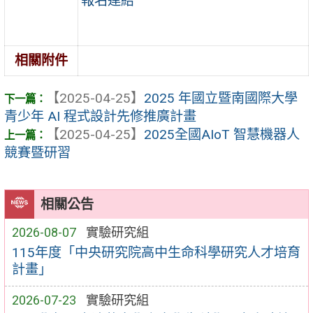
報名連結
相關附件
【2025-04-25】
2025 年國立暨南國際大學
青少年 AI 程式設計先修推廣計畫
【2025-04-25】
2025全國AIoT 智慧機器人
競賽暨研習
相關公告
2026-08-07
實驗研究組
115年度「中央研究院高中生命科學研究人才培育
計畫」
2026-07-23
實驗研究組