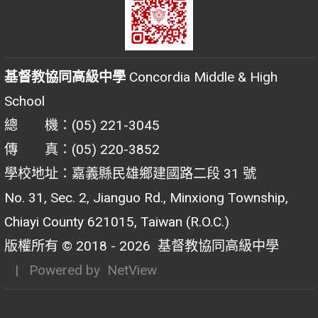
基督教協同高級中學
Concordia Middle & High
School
總 機：(05) 221-3045
傳 真：(05) 220-3852
學校地址：嘉義縣民雄鄉建國路二段 31 號
No. 31, Sec. 2, Jianguo Rd., Minxiong Township,
Chiayi County 621015, Taiwan (R.O.C.)
版權所有 © 2018 - 2026
基督教協同高級中學
| Powered by
NetView