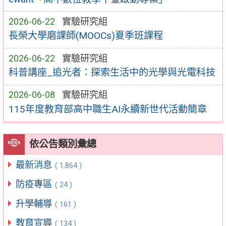
2026-06-22
實驗研究組
長榮大學磨課師(MOOCs)夏季班課程
2026-06-22
實驗研究組
科普講座_追光者：探索生活中的光學與光電科技
2026-06-08
實驗研究組
115年度教育部高中職生AI永續新世代活動簡章
依公告類別彙總
最新消息
( 1,864 )
防疫專區
( 24 )
升學輔導
( 161 )
教育宣導
( 134 )