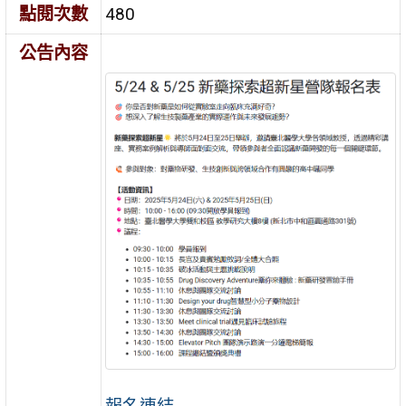
點閱次數
480
公告內容