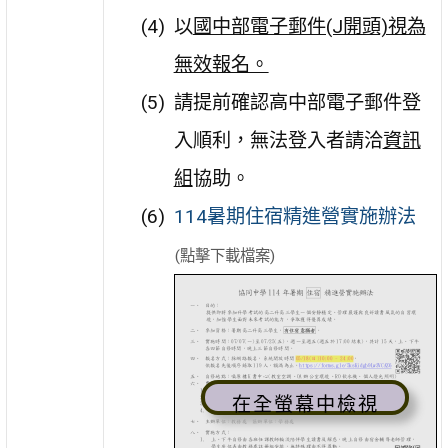
以
國中部電子郵件(J開頭)視為
無效報名。
請提前確認高中部電子郵件登
入順利，無法登入者請洽
資訊
組
協助。
114暑期住宿精進營實施辦法
(點擊下載檔案)
在全螢幕中檢視