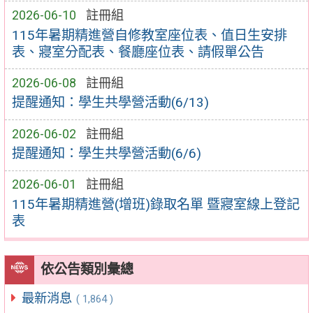
2026-06-10
註冊組
115年暑期精進營自修教室座位表、值日生安排
表、寢室分配表、餐廳座位表、請假單公告
2026-06-08
註冊組
提醒通知：學生共學營活動(6/13)
2026-06-02
註冊組
提醒通知：學生共學營活動(6/6)
2026-06-01
註冊組
115年暑期精進營(增班)錄取名單 暨寢室線上登記
表
依公告類別彙總
最新消息
( 1,864 )