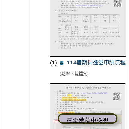
114暑期精進營申請流程
(點擊下載檔案)
在全螢幕中檢視