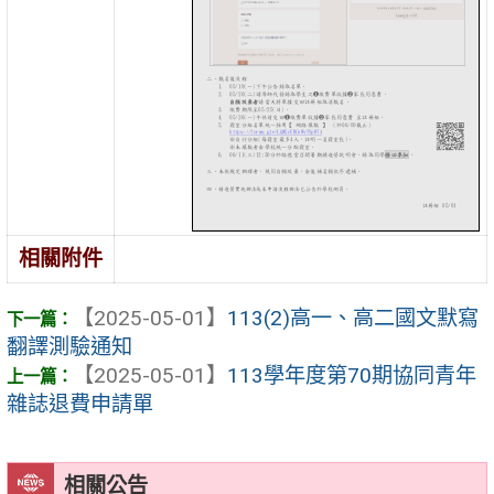
相關附件
【2025-05-01】
113(2)高一、高二國文默寫
翻譯測驗通知
【2025-05-01】
113學年度第70期協同青年
雜誌退費申請單
相關公告