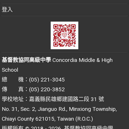
登入
基督教協同高級中學
Concordia Middle & High
School
總 機：(05) 221-3045
傳 真：(05) 220-3852
學校地址：嘉義縣民雄鄉建國路二段 31 號
No. 31, Sec. 2, Jianguo Rd., Minxiong Township,
Chiayi County 621015, Taiwan (R.O.C.)
版權所有 © 2018 - 2026
基督教協同高級中學