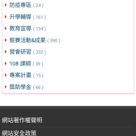
防疫專區
( 24 )
升學輔導
( 161 )
教育宣導
( 134 )
競賽活動&成果
( 390 )
營會研習
( 232 )
108 課綱
( 39 )
專案計畫
( 15 )
獎助學金
( 66 )
網站著作權聲明
網站安全政策