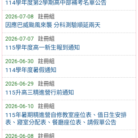
114學年度第2學期高中部補考名單公告
2026-07-08
註冊組
因應巴威颱風來襲 分科測驗順延兩天
2026-07-07
註冊組
115學年度高一新生報到通知
2026-06-30
註冊組
114學年度暑假通知
2026-06-29
註冊組
115升高三精進營行前通知
2026-06-10
註冊組
115年暑期精進營自修教室座位表、值日生安排
表、寢室分配表、餐廳座位表、請假單公告
2026-06-08
註冊組