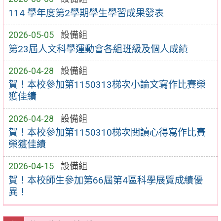
114 學年度第2學期學生學習成果發表
2026-05-05
設備組
第23屆人文科學運動會各組班級及個人成績
2026-04-28
設備組
賀！本校參加第1150313梯次小論文寫作比賽榮
獲佳績
2026-04-28
設備組
賀！本校參加第1150310梯次閱讀心得寫作比賽
榮獲佳績
2026-04-15
設備組
賀！本校師生參加第66屆第4區科學展覽成績優
異！