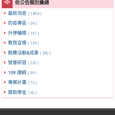
依公告類別彙總
最新消息
( 1,864 )
防疫專區
( 24 )
升學輔導
( 161 )
教育宣導
( 134 )
競賽活動&成果
( 390 )
營會研習
( 232 )
108 課綱
( 39 )
專案計畫
( 15 )
獎助學金
( 66 )