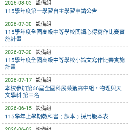
2026-08-03
設備組
115學年度第一學習自主學習申請公告
2026-07-30
設備組
115學年度全國高級中等學校閱讀心得寫作比賽實
施計畫
2026-07-30
設備組
115學年度全國高級中等學校小論文寫作比賽實施
計畫
2026-07-17
設備組
本校參加第66屆全國科展榮獲高中組，物理與天
文學科 第三名
2026-06-15
設備組
115學年上學期教科書﹝課本﹞採用版本表
2026-06-03
設備組