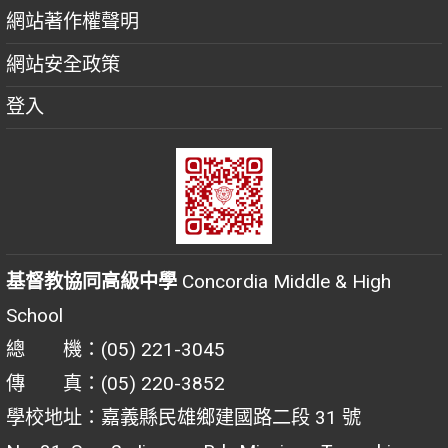
網站著作權聲明
網站安全政策
登入
基督教協同高級中學
Concordia Middle & High
School
總 機：(05) 221-3045
傳 真：(05) 220-3852
學校地址：嘉義縣民雄鄉建國路二段 31 號