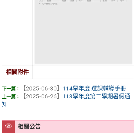
相關附件
【2025-06-30】
114學年度 選課輔導手冊
【2025-06-26】
113學年度第二學期暑假通
知
相關公告