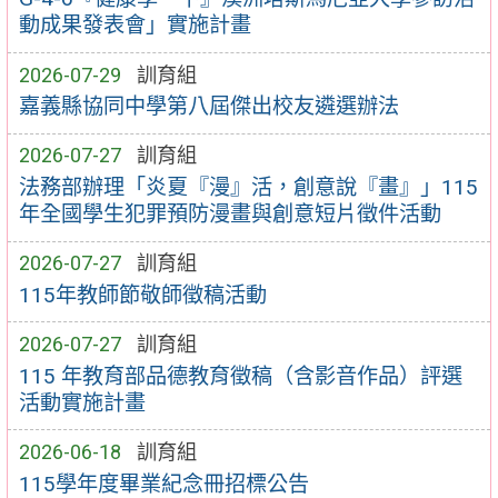
動成果發表會」實施計畫
2026-07-29
訓育組
嘉義縣協同中學第八屆傑出校友遴選辦法
2026-07-27
訓育組
法務部辦理「炎夏『漫』活，創意說『畫』」115
年全國學生犯罪預防漫畫與創意短片徵件活動
2026-07-27
訓育組
115年教師節敬師徵稿活動
2026-07-27
訓育組
115 年教育部品德教育徵稿（含影音作品）評選
活動實施計畫
2026-06-18
訓育組
115學年度畢業紀念冊招標公告