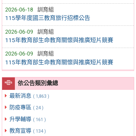
2026-06-18
訓育組
115學年度國三教育旅行招標公告
2026-06-09
訓育組
115年教育部生命教育關懷與推廣短片競賽
2026-06-09
訓育組
115年教育部生命教育關懷與推廣短片競賽
依公告類別彙總
最新消息
( 1,863 )
防疫專區
( 24 )
升學輔導
( 161 )
教育宣導
( 134 )