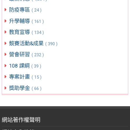
防疫專區
( 24 )
升學輔導
( 161 )
教育宣導
( 134 )
競賽活動&成果
( 390 )
營會研習
( 232 )
108 課綱
( 39 )
專案計畫
( 15 )
獎助學金
( 66 )
網站著作權聲明