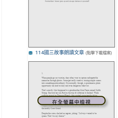
114國三故事朗讀文章
(點擊下載檔案)
在全螢幕中檢視