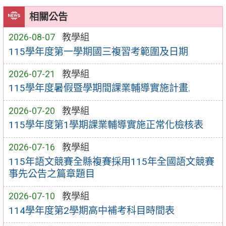
相關公告
2026-08-07
教學組
115學年度第一學期國三複習考範圍及日期
2026-07-21
教學組
115學年度暑假暨學期間課業輔導實施計畫.
2026-07-20
教學組
115學年度第1學期課業輔導實施正常化檢核表
2026-07-16
教學組
115年語文競賽全縣複賽採用115年全國語文競賽
事先公告之篇章題目
2026-07-10
教學組
114學年度第2學期高中補考科目時間表