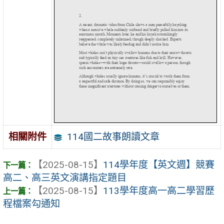
114國二故事朗讀文章
相關附件
【2025-08-15】
114學年度【英文週】競賽
高二、高三英文演講指定題目
【2025-08-15】
113學年度高一高二學習歷
程檔案勾通知