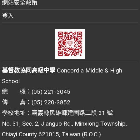
網站安全政策
登入
基督教協同高級中學
Concordia Middle & High
School
總 機：(05) 221-3045
傳 真：(05) 220-3852
學校地址：嘉義縣民雄鄉建國路二段 31 號
No. 31, Sec. 2, Jianguo Rd., Minxiong Township,
Chiayi County 621015, Taiwan (R.O.C.)