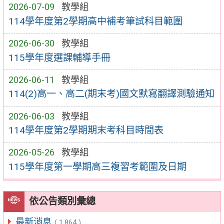
2026-07-09
教學組
114學年度第2學期高中補考筆試科目範圍
2026-06-30
教學組
115學年度選課輔導手冊
2026-06-11
教學組
114(2)高一、高二(期末考)國文默寫翻譯測驗通知
2026-06-03
教學組
114學年度第2學期期末考科目時間表
2026-05-26
教學組
115學年度第一學期高三複習考範圍及日期
依公告類別彙總
最新消息
( 1,864 )