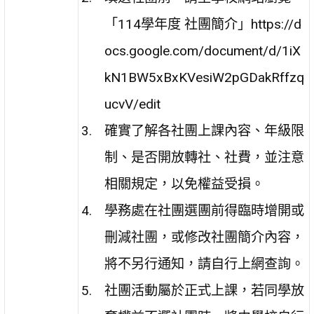
「114學年度 社團簡介」https://d
ocs.google.com/document/d/1iX
kN1BW5xBxKVesiW2pGDakRffzq
ucvV/edit
確實了解各社團上課內容、年級限
制、是否開放轉社、社費，並注意
相關規定，以免權益受損。
學務處在社團選團前得臨時增開或
刪減社團，或修改社團簡介內容，
將不另行通知，請自行上網查詢。
社團活動屬於正式上課，若同學放