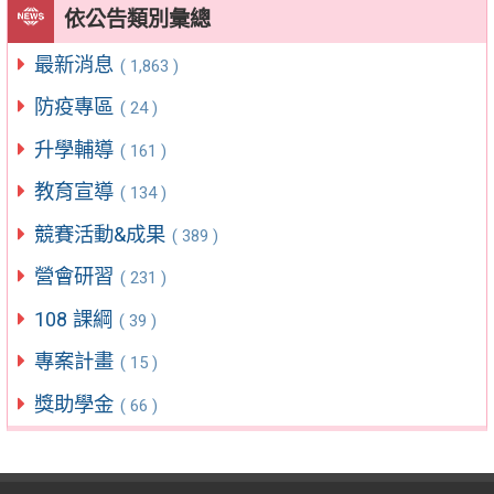
依公告類別彙總
最新消息
( 1,863 )
防疫專區
( 24 )
升學輔導
( 161 )
教育宣導
( 134 )
競賽活動&成果
( 389 )
營會研習
( 231 )
108 課綱
( 39 )
專案計畫
( 15 )
獎助學金
( 66 )