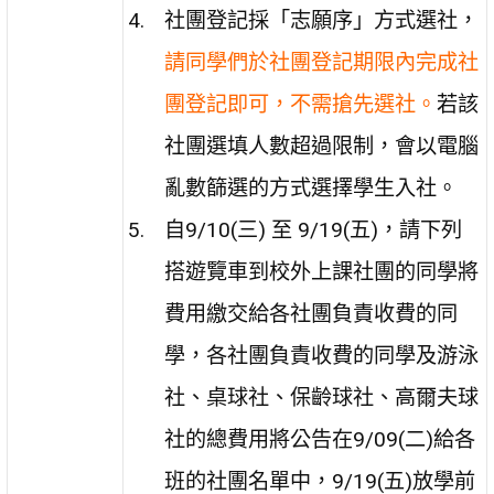
社團登記採「志願序」方式選社，
請同學們於社團登記期限內完成社
團登記即可，不需搶先選社。
若該
社團選填人數超過限制，會以電腦
亂數篩選的方式選擇學生入社。
自9/10(三) 至 9/19(五)，請下列
搭遊覽車到校外上課社團的同學將
費用繳交給各社團負責收費的同
學，各社團負責收費的同學及游泳
社、桌球社、保齡球社、高爾夫球
社的總費用將公告在9/09(二)給各
班的社團名單中，9/19(五)放學前