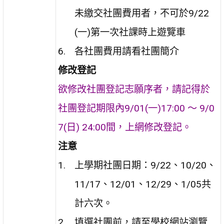
未繳交社團費用者，不可於9/22
(一)第一次社課時上遊覽車
各社團費用請看社團簡介
修改登記
欲修改社團登記志願序者，請記得於
社團登記期限內9/01(一)17:00 ～ 9/0
7(日) 24:00間，上網修改登記。
注意
上學期社團日期：9/22、10/20、
11/17、12/01、12/29、1/05共
計六次。
填選社團前，請至學校網站瀏覽