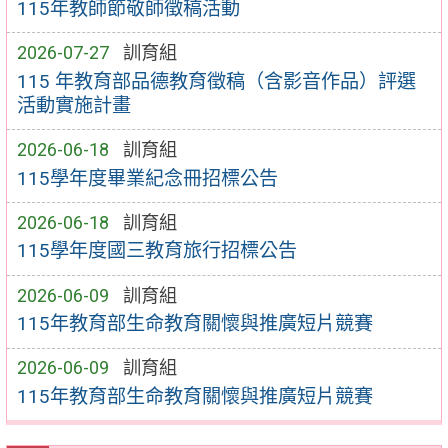
115年教師節敬師徵稿活動
2026-07-27
訓育組
115 年教育部品德教育徵稿（含影音作品）評選
活動實施計畫
2026-06-18
訓育組
115學年度畢業紀念冊招標公告
2026-06-18
訓育組
115學年度國三教育旅行招標公告
2026-06-09
訓育組
115年教育部生命教育關懷與推廣短片競賽
2026-06-09
訓育組
115年教育部生命教育關懷與推廣短片競賽