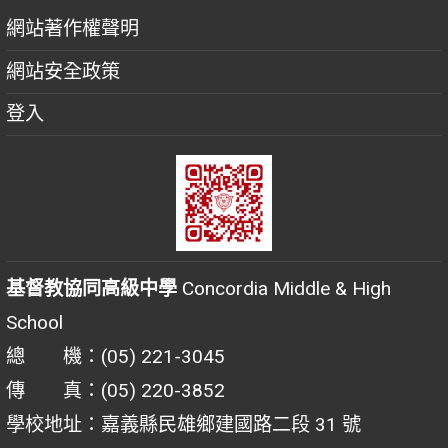
網站著作權聲明
網站安全政策
登入
基督教協同高級中學
Concordia Middle & High
School
總 機：(05) 221-3045
傳 真：(05) 220-3852
學校地址：嘉義縣民雄鄉建國路二段 31 號