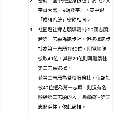
密碼：國中完整身份證字號（英文
字母大寫 + 9碼數字），高中跟
「成績系統」密碼相同。
社團選社採志願填寫制(20個志願)
若第一志願為跑步社，但選擇跑步
社為第一志願有60位，則電腦隨
機取40位，其餘20位則再繼續往
第二志願選擇。
若第二志願為愛校服務社，但該社
被40位選為第一志願，則沒有名
額給第二志願的人，則繼續往第三
志願選擇，依此類推。