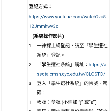
登記方式：
https://www.youtube.com/watch?v=5
12Jmmhwv3c
(系統操作影片)
一律採上網登記，請至「學生選社
系統」登記。
「學生選社系統」網址：
https://a
ssota.cmsh.cyc.edu.tw/CLGSTD/
登入「學生選社系統」的帳號、密
碼：
帳號：學號 (不需加 ”j” 或”s”)