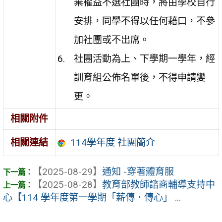
棄權益不選社團時，將由學校自行
安排，同學不得以任何藉口，不參
加社團或不出席。
社團活動為上、下學期一學年，經
訓育組公佈名單後，不得申請變
更。
相關附件
114學年度 社團簡介
相關連結
【2025-08-29】
通知 -穿著體育服
【2025-08-28】
教育部教師諮商輔導支持中
心【114 學年度第一學期「薪傳．傳心」 ...