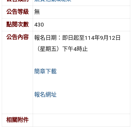
公告等級
無
點閱次數
430
公告內容
報名日期：即日起至114年9月12日
（星期五）下午4時止
簡章下載
報名網址
相關附件