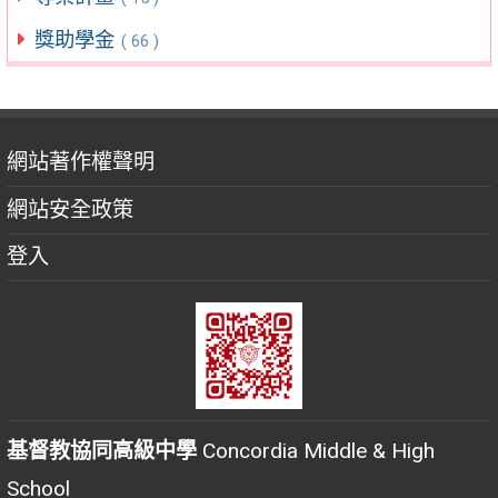
獎助學金
( 66 )
網站著作權聲明
網站安全政策
登入
基督教協同高級中學
Concordia Middle & High
School