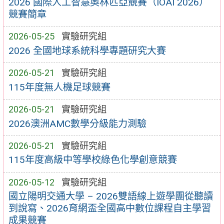
2026 國際人工智慧奧林匹亞競賽（IOAI 2026）
競賽簡章
2026-05-25
實驗研究組
2026 全國地球系統科學專題研究大賽
2026-05-21
實驗研究組
115年度無人機足球競賽
2026-05-21
實驗研究組
2026澳洲AMC數學分級能力測驗
2026-05-21
實驗研究組
115年度高級中等學校綠色化學創意競賽
2026-05-12
實驗研究組
國立陽明交通大學 – 2026雙語線上遊學團從聽讀
到說寫、2026育網盃全國高中數位課程自主學習
成果競賽