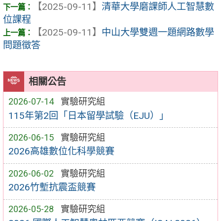
【2025-09-11】
清華大學磨課師人工智慧數
位課程
【2025-09-11】
中山大學雙週一題網路數學
問題徵答
相關公告
2026-07-14
實驗研究組
115年第2回「日本留學試驗（EJU）」
2026-06-15
實驗研究組
2026高雄數位化科學競賽
2026-06-02
實驗研究組
2026竹塹抗震盃競賽
2026-05-28
實驗研究組