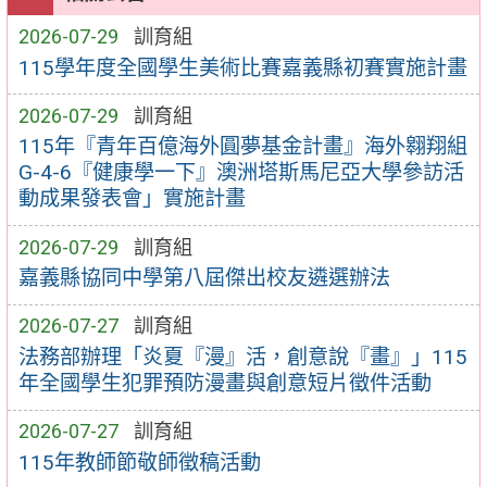
2026-07-29
訓育組
115學年度全國學生美術比賽嘉義縣初賽實施計畫
2026-07-29
訓育組
115年『青年百億海外圓夢基金計畫』海外翱翔組
G-4-6『健康學一下』澳洲塔斯馬尼亞大學參訪活
動成果發表會」實施計畫
2026-07-29
訓育組
嘉義縣協同中學第八屆傑出校友遴選辦法
2026-07-27
訓育組
法務部辦理「炎夏『漫』活，創意說『畫』」115
年全國學生犯罪預防漫畫與創意短片徵件活動
2026-07-27
訓育組
115年教師節敬師徵稿活動