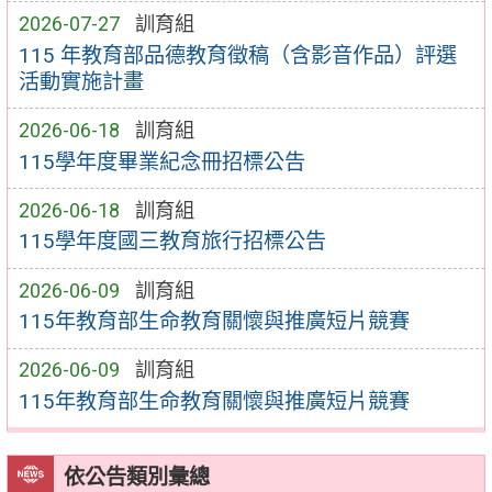
2026-07-27
訓育組
115 年教育部品德教育徵稿（含影音作品）評選
活動實施計畫
2026-06-18
訓育組
115學年度畢業紀念冊招標公告
2026-06-18
訓育組
115學年度國三教育旅行招標公告
2026-06-09
訓育組
115年教育部生命教育關懷與推廣短片競賽
2026-06-09
訓育組
115年教育部生命教育關懷與推廣短片競賽
依公告類別彙總