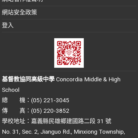
網站安全政策
登入
基督教協同高級中學
Concordia Middle & High
School
總 機：(05) 221-3045
傳 真：(05) 220-3852
學校地址：嘉義縣民雄鄉建國路二段 31 號
No. 31, Sec. 2, Jianguo Rd., Minxiong Township,