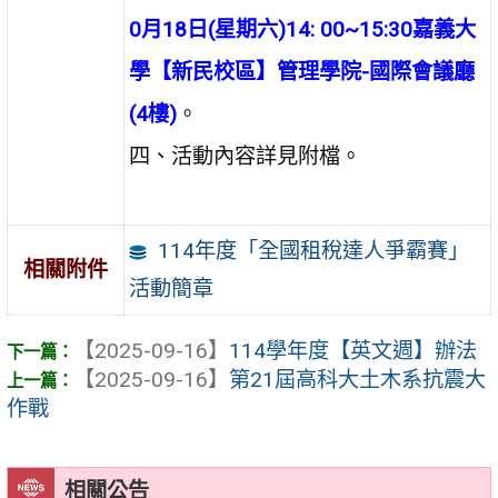
0月18日(星期六)14: 00~15:30嘉義大
學【新民校區】管理學院-國際會議廳
(4樓)
。
四、活動內容詳見附檔。
114年度「全國租稅達人爭霸賽」
相關附件
活動簡章
【2025-09-16】
114學年度【英文週】辦法
【2025-09-16】
第21屆高科大土木系抗震大
作戰
相關公告