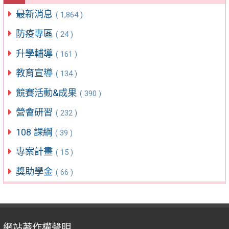
最新消息
( 1,864 )
防疫專區
( 24 )
升學輔導
( 161 )
教育宣導
( 134 )
競賽活動&成果
( 390 )
營會研習
( 232 )
108 課綱
( 39 )
專案計畫
( 15 )
獎助學金
( 66 )
網站著作權聲明