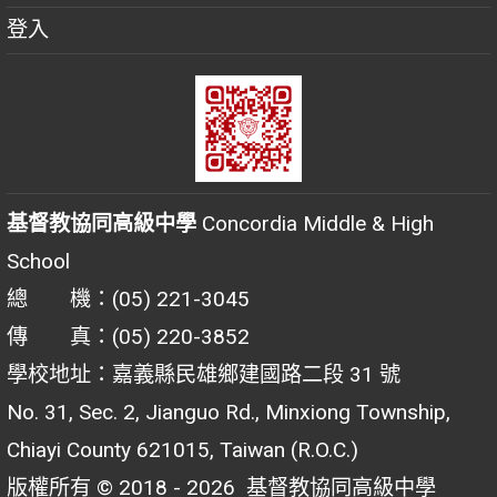
登入
基督教協同高級中學
Concordia Middle & High
School
總 機：(05) 221-3045
傳 真：(05) 220-3852
學校地址：嘉義縣民雄鄉建國路二段 31 號
No. 31, Sec. 2, Jianguo Rd., Minxiong Township,
Chiayi County 621015, Taiwan (R.O.C.)
版權所有 © 2018 - 2026
基督教協同高級中學