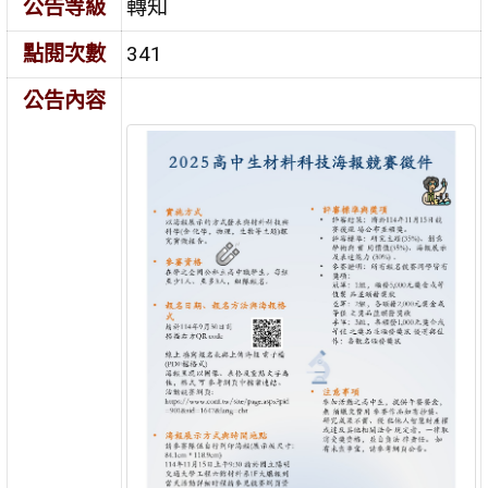
公告等級
轉知
點閱次數
341
公告內容