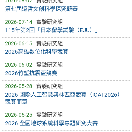
2026-08-07
實驗研究組
第七屆遠哲文創科學探究競賽
2026-07-14
實驗研究組
115年第2回「日本留學試驗（EJU）」
2026-06-15
實驗研究組
2026高雄數位化科學競賽
2026-06-02
實驗研究組
2026竹塹抗震盃競賽
2026-05-28
實驗研究組
2026 國際人工智慧奧林匹亞競賽（IOAI 2026）
競賽簡章
2026-05-25
實驗研究組
2026 全國地球系統科學專題研究大賽