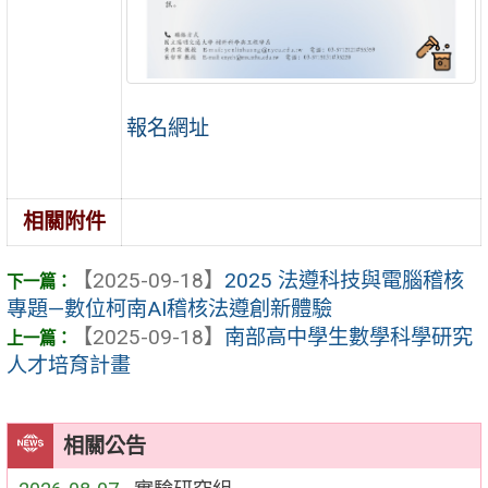
報名網址
相關附件
【2025-09-18】
2025 法遵科技與電腦稽核
專題—數位柯南AI稽核法遵創新體驗
【2025-09-18】
南部高中學生數學科學研究
人才培育計畫
相關公告