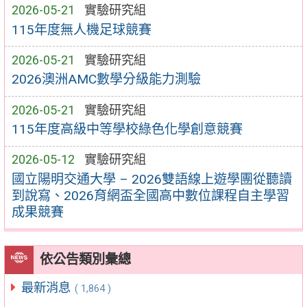
2026-05-21
實驗研究組
115年度無人機足球競賽
2026-05-21
實驗研究組
2026澳洲AMC數學分級能力測驗
2026-05-21
實驗研究組
115年度高級中等學校綠色化學創意競賽
2026-05-12
實驗研究組
國立陽明交通大學 – 2026雙語線上遊學團從聽讀
到說寫、2026育網盃全國高中數位課程自主學習
成果競賽
依公告類別彙總
最新消息
( 1,864 )