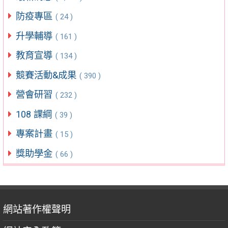
防疫專區
( 24 )
升學輔導
( 161 )
教育宣導
( 134 )
競賽活動&成果
( 390 )
營會研習
( 232 )
108 課綱
( 39 )
專案計畫
( 15 )
獎助學金
( 66 )
網站著作權聲明