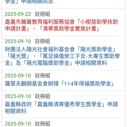
學金」申請相關訊息
2025-09-22
註冊組
嘉義市麗嚴教育福利服務協會「小樹苗助學扶助
申請計畫」、「清寒獎助學金實施計畫」
2025-09-10
註冊組
財團法人陽光社會福利基金會「陽光獎助學金」
「陽光獎」、「萬足燒傷勞工子女-大專生獎助學
金」及「陽光電腦獎助學金」申請相關資料
2025-09-10
註冊組
羅慧夫顱顏基金會辦理「114年得福獎助學金」
2025-09-10
註冊組
嘉義縣政府「嘉義縣清寒優秀學生獎學金」申請
相關資料
2025-09-10
註冊組