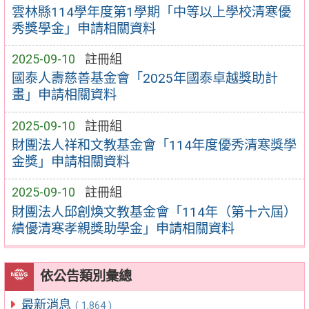
雲林縣114學年度第1學期「中等以上學校清寒優
秀獎學金」申請相關資料
2025-09-10
註冊組
國泰人壽慈善基金會「2025年國泰卓越獎助計
畫」申請相關資料
2025-09-10
註冊組
財團法人祥和文教基金會「114年度優秀清寒獎學
金獎」申請相關資料
2025-09-10
註冊組
財團法人邱創煥文教基金會「114年（第十六屆）
績優清寒孝親獎助學金」申請相關資料
依公告類別彙總
最新消息
( 1,864 )