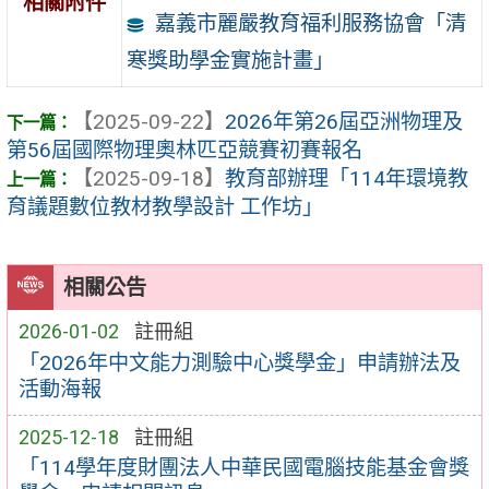
相關附件
嘉義市麗嚴教育福利服務協會「清
寒獎助學金實施計畫」
【2025-09-22】
2026年第26屆亞洲物理及
第56屆國際物理奧林匹亞競賽初賽報名
【2025-09-18】
教育部辦理「114年環境教
育議題數位教材教學設計 工作坊」
相關公告
2026-01-02
註冊組
「2026年中文能力測驗中心獎學金」申請辦法及
活動海報
2025-12-18
註冊組
「114學年度財團法人中華民國電腦技能基金會獎