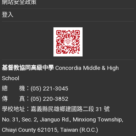
網站安全政策
登入
基督教協同高級中學
Concordia Middle & High
School
總 機：(05) 221-3045
傳 真：(05) 220-3852
學校地址：嘉義縣民雄鄉建國路二段 31 號
No. 31, Sec. 2, Jianguo Rd., Minxiong Township,
Chiayi County 621015, Taiwan (R.O.C.)