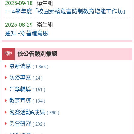
2025-09-18
衛生組
114學年度「校園菸檳危害防制教育增能工作坊」
2025-08-29
衛生組
通知 -穿著體育服
依公告類別彙總
最新消息
( 1,864 )
防疫專區
( 24 )
升學輔導
( 161 )
教育宣導
( 134 )
競賽活動&成果
( 390 )
營會研習
( 232 )