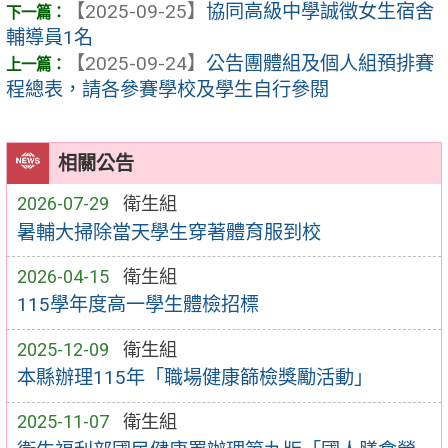
【2025-09-25】
協同高級中學誠徵女生宿舍
輔導員1名
【2025-09-24】
公告團體組及個人組預排賽
程總表，請各參賽學校及學生自行參閱
相關公告
2026-07-29
衛生組
暑輔大掃除當天學生穿著體育服到校
2026-04-15
衛生組
115學年度高一學生體檢招標
2025-12-09
衛生組
本縣辦理115年「職場健康篩檢獎勵活動」
2025-11-07
衛生組