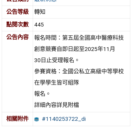
公告等級
轉知
點閱次數
445
公告內容
報名時間：第五屆全國高中醫療科技
創意競賽自即日起至2025年11月
30日止受理報名。
參賽資格：全國公私立高級中等學校
在學學生皆可組隊
報名。
詳細內容詳見附檔
#1140253722_di
相關附件