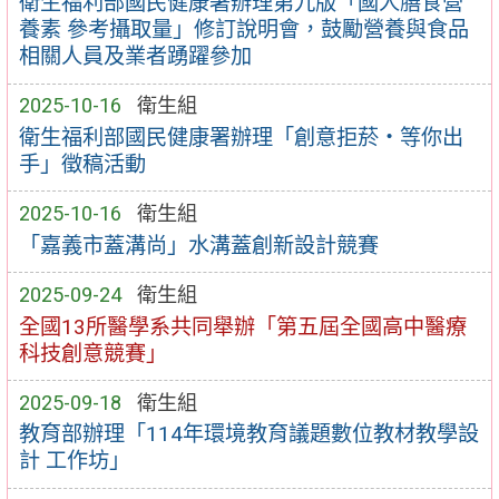
衛生福利部國民健康署辦理第九版「國人膳食營
養素 參考攝取量」修訂說明會，鼓勵營養與食品
相關人員及業者踴躍參加
2025-10-16
衛生組
衛生福利部國民健康署辦理「創意拒菸‧等你出
手」徵稿活動
2025-10-16
衛生組
「嘉義市蓋溝尚」水溝蓋創新設計競賽
2025-09-24
衛生組
全國13所醫學系共同舉辦「第五屆全國高中醫療
科技創意競賽」
2025-09-18
衛生組
教育部辦理「114年環境教育議題數位教材教學設
計 工作坊」