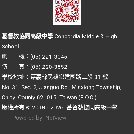
基督教協同高級中學
Concordia Middle & High
School
總 機：(05) 221-3045
傳 真：(05) 220-3852
學校地址：嘉義縣民雄鄉建國路二段 31 號
No. 31, Sec. 2, Jianguo Rd., Minxiong Township,
Chiayi County 621015, Taiwan (R.O.C.)
版權所有 © 2018 - 2026
基督教協同高級中學
| Powered by
NetView