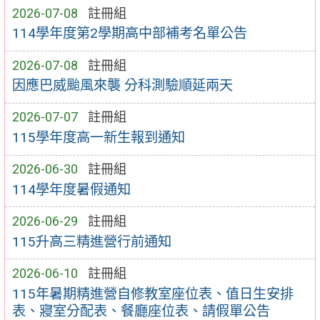
2026-07-08
註冊組
114學年度第2學期高中部補考名單公告
2026-07-08
註冊組
因應巴威颱風來襲 分科測驗順延兩天
2026-07-07
註冊組
115學年度高一新生報到通知
2026-06-30
註冊組
114學年度暑假通知
2026-06-29
註冊組
115升高三精進營行前通知
2026-06-10
註冊組
115年暑期精進營自修教室座位表、值日生安排
表、寢室分配表、餐廳座位表、請假單公告