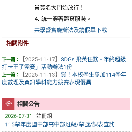
員簽名大門始放行！
⒋ 統一穿著體育服裝。
共學營實施辦法及請假單下載
相關附件
【2025-11-17】
SDGs 飛英任務 - 年終超級
打卡王爭霸賽」活動辦法1份
【2025-11-13】
賀！本校學生參加114學年
度數理及資訊學科能力競賽表現優異
相關公告
2026-07-31
註冊組
115學年度國中部高中部班級/學號/課表查詢