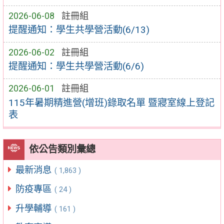
2026-06-08
註冊組
提醒通知：學生共學營活動(6/13)
2026-06-02
註冊組
提醒通知：學生共學營活動(6/6)
2026-06-01
註冊組
115年暑期精進營(增班)錄取名單 暨寢室線上登記
表
依公告類別彙總
最新消息
( 1,863 )
防疫專區
( 24 )
升學輔導
( 161 )