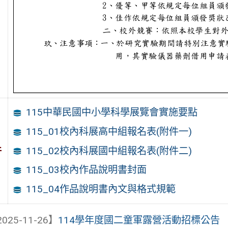
115中華民國中小學科學展覽會實施要點
115_01校內科展高中組報名表(附件一)
件
115_02校內科展國中組報名表(附件二)
115_03校內作品說明書封面
115_04作品說明書內文與格式規範
025-11-26】
114學年度國二童軍露營活動招標公告