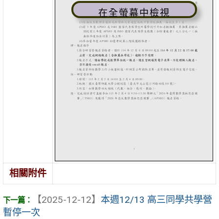
在全螢幕中檢視
相關附件
【2025-12-12】
本週12/13 高三同學共學營
暫停一次