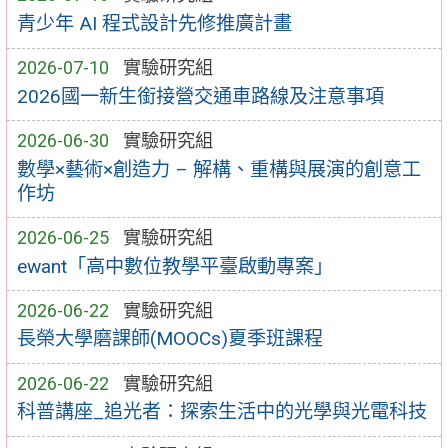
青少年 AI 程式設計先修推廣計畫
2026-07-10
實驗研究組
2026國一新生銜接營交通車路線及注意事項
2026-06-30
實驗研究組
數學×藝術×創造力 – 解構、重構與展演的創意工
作坊
2026-06-25
實驗研究組
ewant「高中數位教學平臺啟動專案」
2026-06-22
實驗研究組
長榮大學磨課師(MOOCs)夏季班課程
2026-06-22
實驗研究組
科普講座_追光者：探索生活中的光學與光電科技