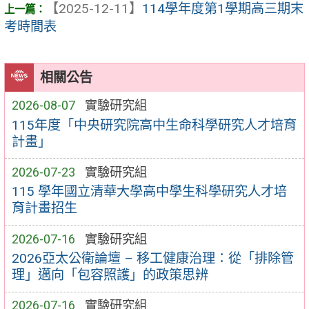
【2025-12-11】
114學年度第1學期高三期末
考時間表
相關公告
2026-08-07
實驗研究組
115年度「中央研究院高中生命科學研究人才培育
計畫」
2026-07-23
實驗研究組
115 學年國立清華大學高中學生科學研究人才培
育計畫招生
2026-07-16
實驗研究組
2026亞太公衛論壇 – 移工健康治理：從「排除管
理」邁向「包容照護」的政策思辨
2026-07-16
實驗研究組