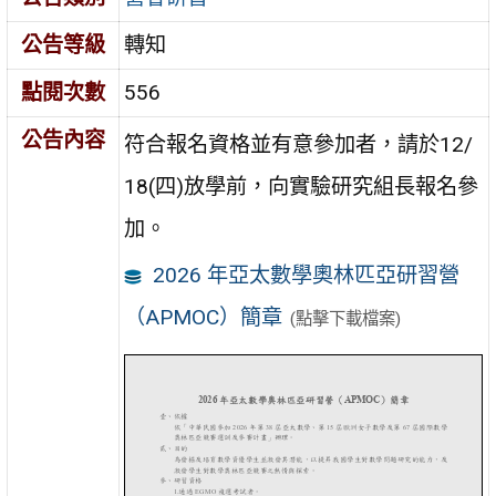
公告等級
轉知
點閱次數
556
公告內容
符合報名資格並有意參加者，請於12/
18(四)放學前，向實驗研究組長報名參
加。
2026 年亞太數學奧林匹亞研習營
（APMOC）簡章
(點擊下載檔案)