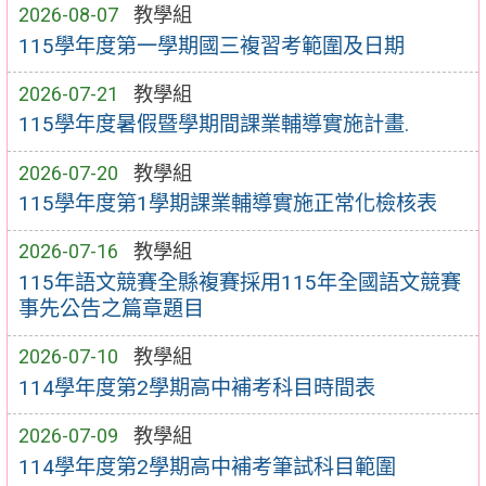
2026-08-07
教學組
115學年度第一學期國三複習考範圍及日期
2026-07-21
教學組
115學年度暑假暨學期間課業輔導實施計畫.
2026-07-20
教學組
115學年度第1學期課業輔導實施正常化檢核表
2026-07-16
教學組
115年語文競賽全縣複賽採用115年全國語文競賽
事先公告之篇章題目
2026-07-10
教學組
114學年度第2學期高中補考科目時間表
2026-07-09
教學組
114學年度第2學期高中補考筆試科目範圍