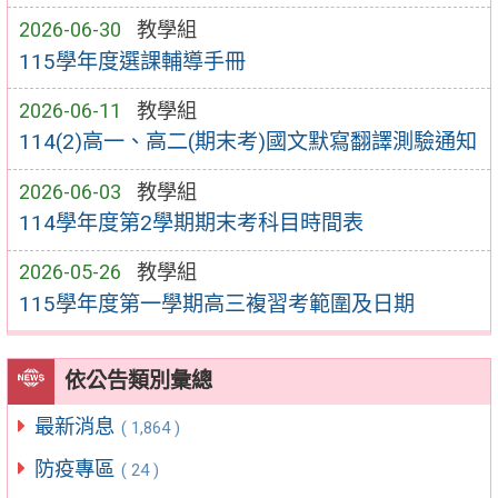
2026-06-30
教學組
115學年度選課輔導手冊
2026-06-11
教學組
114(2)高一、高二(期末考)國文默寫翻譯測驗通知
2026-06-03
教學組
114學年度第2學期期末考科目時間表
2026-05-26
教學組
115學年度第一學期高三複習考範圍及日期
依公告類別彙總
最新消息
( 1,864 )
防疫專區
( 24 )