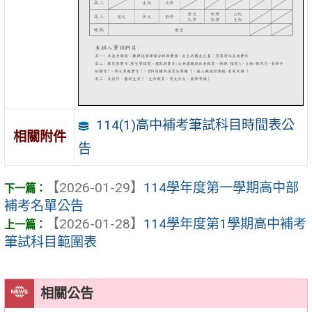
114(1)高中補考筆試科目時間表公
相關附件
告
【2026-01-29】
114學年度第一學期高中部
補考名單公告
【2026-01-28】
114學年度第1學期高中補考
筆試科目範圍表
相關公告