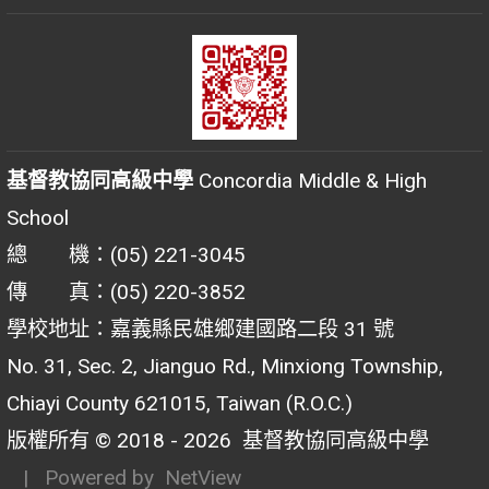
基督教協同高級中學
Concordia Middle & High
School
總 機：(05) 221-3045
傳 真：(05) 220-3852
學校地址：嘉義縣民雄鄉建國路二段 31 號
No. 31, Sec. 2, Jianguo Rd., Minxiong Township,
Chiayi County 621015, Taiwan (R.O.C.)
版權所有 © 2018 - 2026
基督教協同高級中學
| Powered by
NetView