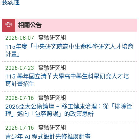
我就懂
相關公告
2026-08-07
實驗研究組
115年度「中央研究院高中生命科學研究人才培育
計畫」
2026-07-23
實驗研究組
115 學年國立清華大學高中學生科學研究人才培
育計畫招生
2026-07-16
實驗研究組
2026亞太公衛論壇 – 移工健康治理：從「排除管
理」邁向「包容照護」的政策思辨
2026-07-16
實驗研究組
青少年 AI 程式設計先修推廣計畫