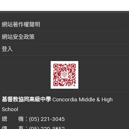
網站著作權聲明
網站安全政策
登入
基督教協同高級中學
Concordia Middle & High
School
總 機：(05) 221-3045
傳 真：(05) 220-3852