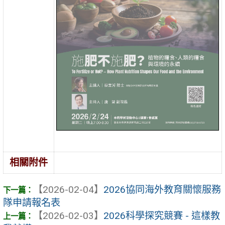
相關附件
【2026-02-04】
2026協同海外教育關懷服務
隊申請報名表
【2026-02-03】
2026科學探究競賽 - 這樣教