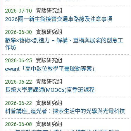
2026-07-10
實驗研究組
2026國一新生銜接營交通車路線及注意事項
2026-06-30
實驗研究組
數學×藝術×創造力 – 解構、重構與展演的創意工
作坊
2026-06-25
實驗研究組
ewant「高中數位教學平臺啟動專案」
2026-06-22
實驗研究組
長榮大學磨課師(MOOCs)夏季班課程
2026-06-22
實驗研究組
科普講座_追光者：探索生活中的光學與光電科技
2026-06-08
實驗研究組