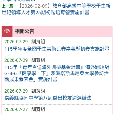
【2026-02-09】
教育部高級中等學校學生新
世紀領導人才第25期初階培育營實施計畫
相關公告
2026-07-29
訓育組
115學年度全國學生美術比賽嘉義縣初賽實施計畫
2026-07-29
訓育組
115年『青年百億海外圓夢基金計畫』海外翱翔組
G-4-6『健康學一下』澳洲塔斯馬尼亞大學參訪活
動成果發表會」實施計畫
2026-07-29
訓育組
嘉義縣協同中學第八屆傑出校友遴選辦法
2026-07-27
訓育組