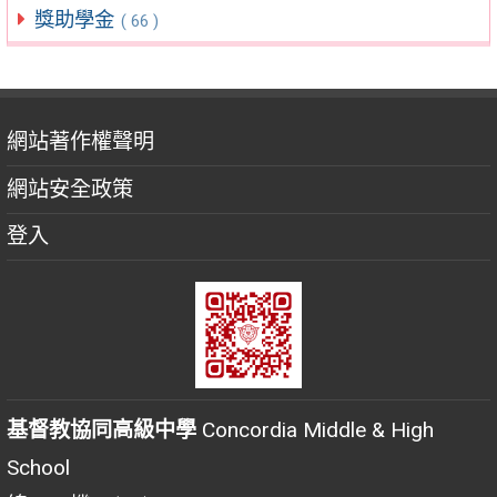
獎助學金
( 66 )
網站著作權聲明
網站安全政策
登入
基督教協同高級中學
Concordia Middle & High
School