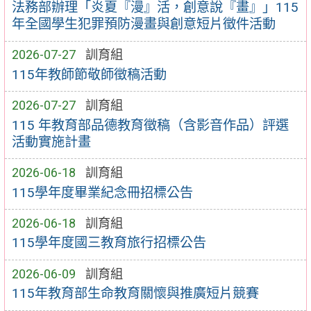
法務部辦理「炎夏『漫』活，創意說『畫』」115
年全國學生犯罪預防漫畫與創意短片徵件活動
2026-07-27
訓育組
115年教師節敬師徵稿活動
2026-07-27
訓育組
115 年教育部品德教育徵稿（含影音作品）評選
活動實施計畫
2026-06-18
訓育組
115學年度畢業紀念冊招標公告
2026-06-18
訓育組
115學年度國三教育旅行招標公告
2026-06-09
訓育組
115年教育部生命教育關懷與推廣短片競賽