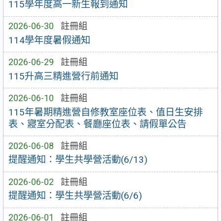
115學年度高一新生報到通知
2026-06-30
註冊組
114學年度暑假通知
2026-06-29
註冊組
115升高三精進營行前通知
2026-06-10
註冊組
115年暑期精進營自修教室座位表、值日生安排
表、寢室分配表、餐廳座位表、請假單公告
2026-06-08
註冊組
提醒通知：學生共學營活動(6/13)
2026-06-02
註冊組
提醒通知：學生共學營活動(6/6)
2026-06-01
註冊組