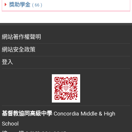
獎助學金
( 66 )
網站著作權聲明
網站安全政策
登入
基督教協同高級中學
Concordia Middle & High
School