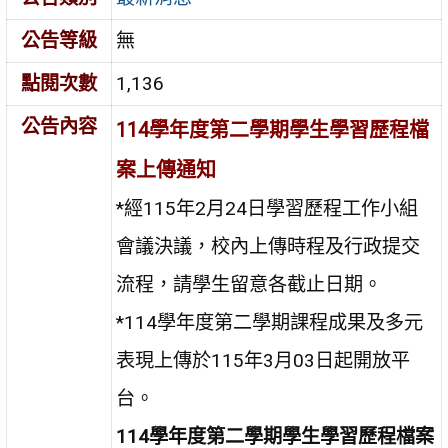
公告等級
無
點閱次數
1,136
公告內容
114學年度第二
學期學生學習歷程檔
案上傳通知
*經115年2月24日學習歷程工作小組
會議決議，校內上傳時程及行政提交
流程，請學生留意各截止日期。
*114學年度第二學期課程成果及多元
表現上傳於115年3月03日起開放平
台。
114
學年度第二學期學生學習歷程檔案