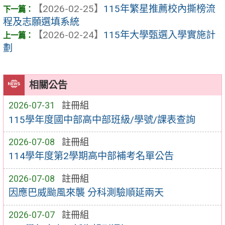
【2026-02-25】
115年繁星推薦校內撕榜流
程及志願選填系統
【2026-02-24】
115年大學甄選入學實施計
劃
相關公告
2026-07-31
註冊組
115學年度國中部高中部班級/學號/課表查詢
2026-07-08
註冊組
114學年度第2學期高中部補考名單公告
2026-07-08
註冊組
因應巴威颱風來襲 分科測驗順延兩天
2026-07-07
註冊組