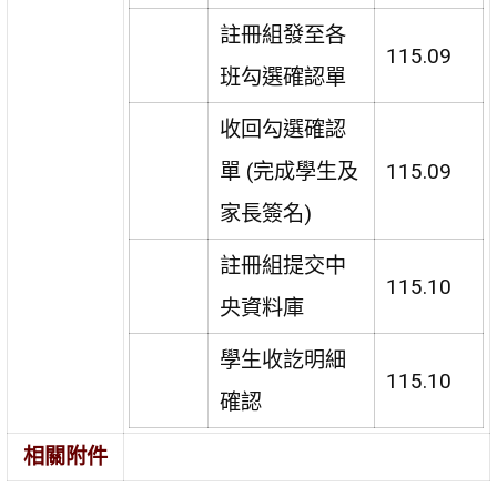
註冊組發至各
115.09
班勾選確認單
收回勾選確認
單 (完成學生及
115.09
家長簽名)
註冊組提交中
115.10
央資料庫
學生收訖明細
115.10
確認
相關附件