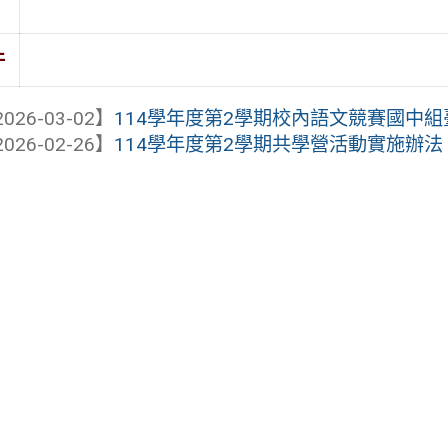
件
026-03-02】
114學年度第2學期校內語文競賽國中
026-02-26】
114學年度第2學期共學營活動實施辦法