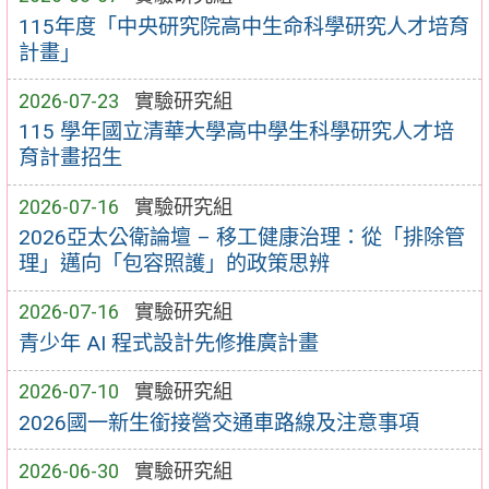
115年度「中央研究院高中生命科學研究人才培育
計畫」
2026-07-23
實驗研究組
115 學年國立清華大學高中學生科學研究人才培
育計畫招生
2026-07-16
實驗研究組
2026亞太公衛論壇 – 移工健康治理：從「排除管
理」邁向「包容照護」的政策思辨
2026-07-16
實驗研究組
青少年 AI 程式設計先修推廣計畫
2026-07-10
實驗研究組
2026國一新生銜接營交通車路線及注意事項
2026-06-30
實驗研究組