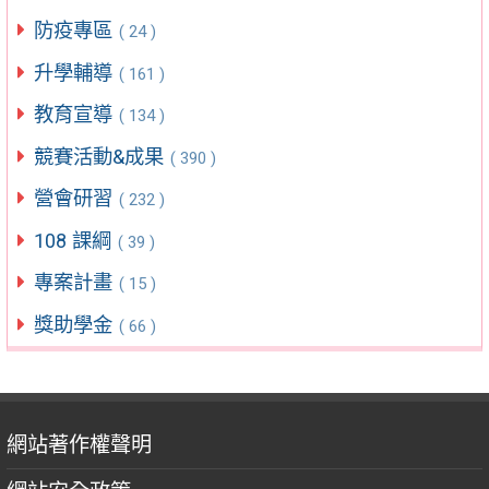
防疫專區
( 24 )
升學輔導
( 161 )
教育宣導
( 134 )
競賽活動&成果
( 390 )
營會研習
( 232 )
108 課綱
( 39 )
專案計畫
( 15 )
獎助學金
( 66 )
網站著作權聲明