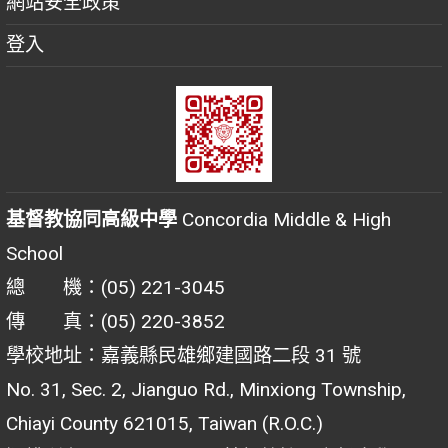
網站安全政策
登入
基督教協同高級中學
Concordia Middle & High
School
總 機：(05) 221-3045
傳 真：(05) 220-3852
學校地址：嘉義縣民雄鄉建國路二段 31 號
No. 31, Sec. 2, Jianguo Rd., Minxiong Township,
Chiayi County 621015, Taiwan (R.O.C.)