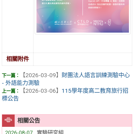
相關附件
【2026-03-09】
財團法人語言訓練測驗中心
- 外語能力測驗
【2026-03-06】
115學年度高二教育旅行招
標公告
相關公告
2026-08-07
實驗研究組