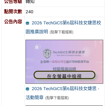
公告等級
轉知
點閱次數
240
公告內容
2026 TechGiCS第6屆科技女婕思校
園推廣說明
(點擊下載檔案)
在全螢幕中檢視
2026 TechGiCS第6屆科技女婕思 -
活動簡章
(點擊下載檔案)