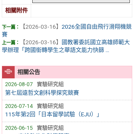
相關附件
【2026-03-16】
2026全國自由飛行滑翔機競
賽
【2026-03-16】
國教署委託國立高雄師範大
學辦理「跨國銜轉學生之華語文能力快篩 ...
相關公告
2026-08-07
實驗研究組
第七屆遠哲文創科學探究競賽
2026-07-14
實驗研究組
115年第2回「日本留學試驗（EJU）」
2026-06-15
實驗研究組