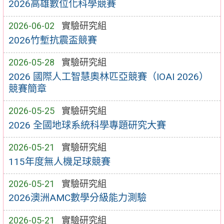
2026高雄數位化科學競賽
2026-06-02
實驗研究組
2026竹塹抗震盃競賽
2026-05-28
實驗研究組
2026 國際人工智慧奧林匹亞競賽（IOAI 2026）
競賽簡章
2026-05-25
實驗研究組
2026 全國地球系統科學專題研究大賽
2026-05-21
實驗研究組
115年度無人機足球競賽
2026-05-21
實驗研究組
2026澳洲AMC數學分級能力測驗
2026-05-21
實驗研究組