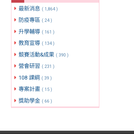
最新消息
( 1,864 )
防疫專區
( 24 )
升學輔導
( 161 )
教育宣導
( 134 )
競賽活動&成果
( 390 )
營會研習
( 231 )
108 課綱
( 39 )
專案計畫
( 15 )
獎助學金
( 66 )