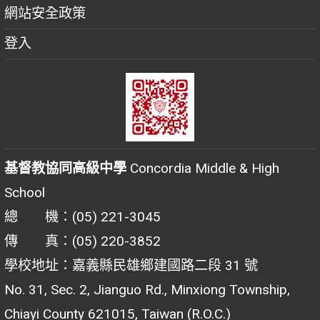
網站安全政策
登入
基督教協同高級中學
Concordia Middle & High
School
總 機：(05) 221-3045
傳 真：(05) 220-3852
學校地址：嘉義縣民雄鄉建國路二段 31 號
No. 31, Sec. 2, Jianguo Rd., Minxiong Township,
Chiayi County 621015, Taiwan (R.O.C.)