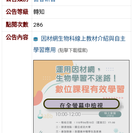
公告等級
轉知
點閱次數
286
公告內容
因材網生物科線上教材介紹與自主
學習應用
(點擊下載檔案)
在全螢幕中檢視