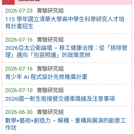
2026-07-23
實驗研究組
115 學年國立清華大學高中學生科學研究人才培
育計畫招生
2026-07-16
實驗研究組
2026亞太公衛論壇 – 移工健康治理：從「排除管
理」邁向「包容照護」的政策思辨
2026-07-16
實驗研究組
青少年 AI 程式設計先修推廣計畫
2026-07-10
實驗研究組
2026國一新生銜接營交通車路線及注意事項
2026-06-30
實驗研究組
數學×藝術×創造力 – 解構、重構與展演的創意工
作坊