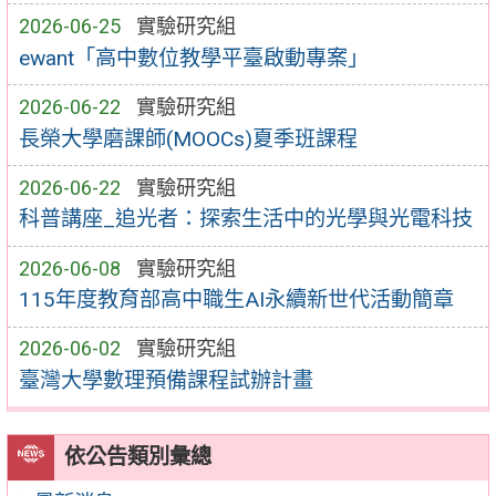
2026-06-25
實驗研究組
ewant「高中數位教學平臺啟動專案」
2026-06-22
實驗研究組
長榮大學磨課師(MOOCs)夏季班課程
2026-06-22
實驗研究組
科普講座_追光者：探索生活中的光學與光電科技
2026-06-08
實驗研究組
115年度教育部高中職生AI永續新世代活動簡章
2026-06-02
實驗研究組
臺灣大學數理預備課程試辦計畫
依公告類別彙總