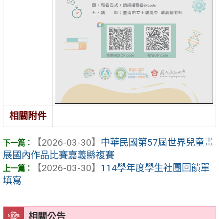
相關附件
【2026-03-30】
中華民國第57屆世界兒童畫
展國內作品比賽嘉義縣複賽
【2026-03-30】
114學年度學生社團回饋單
填寫
相關公告