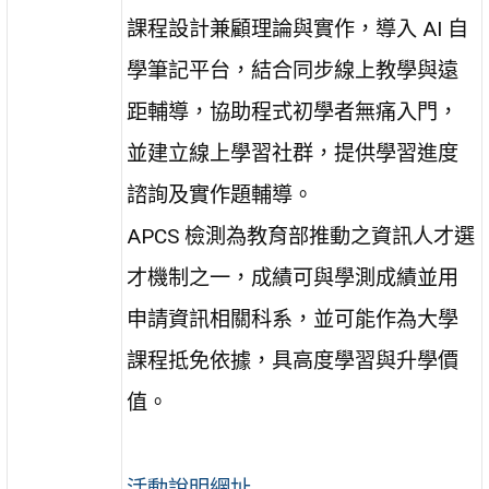
課程設計兼顧理論與實作，導入 AI 自
學筆記平台，結合同步線上教學與遠
距輔導，協助程式初學者無痛入門，
並建立線上學習社群，提供學習進度
諮詢及實作題輔導。
APCS 檢測為教育部推動之資訊人才選
才機制之一，成績可與學測成績並用
申請資訊相關科系，並可能作為大學
課程抵免依據，具高度學習與升學價
值。
活動說明網址