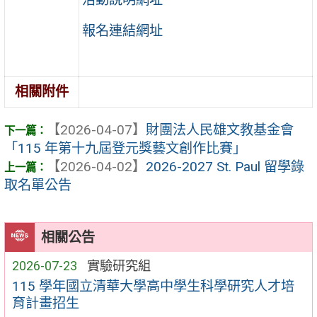
報名連結網址
相關附件
【2026-04-07】
財團法人民雄文教基金會
「115 年第十九屆登元獎藝文創作比賽」
【2026-04-02】
2026-2027 St. Paul 留學錄
取名單公告
相關公告
2026-07-23
實驗研究組
115 學年國立清華大學高中學生科學研究人才培
育計畫招生