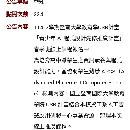
公告等級
轉知
點閱次數
334
公告內容
114-2學期暨南大學教育學USR計畫
「青少年 AI 程式設計先修推廣計畫」
春季班線上課程報名中
為培育高中職學生之資訊素養與程式
設計能力，並協助學生熟悉 APCS（A
dvanced Placement Computer Scienc
e）檢測內容，國立暨南國際大學教育
學院 USR 計畫結合本校資工系人工智
慧應用研發中心專業資源，辦理本次
線上推廣課程。