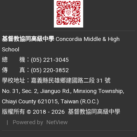
基督教協同高級中學
Concordia Middle & High
School
總 機：(05) 221-3045
傳 真：(05) 220-3852
學校地址：嘉義縣民雄鄉建國路二段 31 號
No. 31, Sec. 2, Jianguo Rd., Minxiong Township,
Chiayi County 621015, Taiwan (R.O.C.)
版權所有 © 2018 - 2026
基督教協同高級中學
| Powered by
NetView