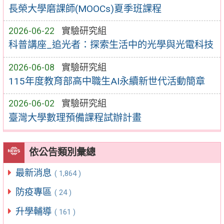
長榮大學磨課師(MOOCs)夏季班課程
2026-06-22
實驗研究組
科普講座_追光者：探索生活中的光學與光電科技
2026-06-08
實驗研究組
115年度教育部高中職生AI永續新世代活動簡章
2026-06-02
實驗研究組
臺灣大學數理預備課程試辦計畫
依公告類別彙總
最新消息
( 1,864 )
防疫專區
( 24 )
升學輔導
( 161 )