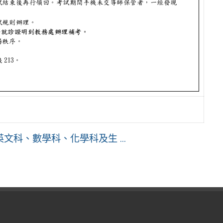
文科、數學科、化學科及生 ...