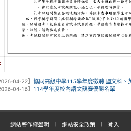
件
026-04-22】
協同高級中學115學年度徵聘 國文科、英
026-04-16】
114學年度校內語文競賽優勝名單
網站著作權聲明
網站安全政策
登入