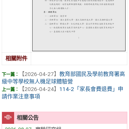
相關附件
【2026-04-27】
教育部國民及學前教育署高
級中等學校無人機足球體驗營
【2026-04-24】
114-2「家長會費退費」申
請作業注意事項
相關公告