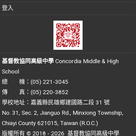
登入
基督教協同高級中學
Concordia Middle & High
School
總 機：(05) 221-3045
傳 真：(05) 220-3852
學校地址：嘉義縣民雄鄉建國路二段 31 號
No. 31, Sec. 2, Jianguo Rd., Minxiong Township,
Chiayi County 621015, Taiwan (R.O.C.)
版權所有 © 2018 - 2026
基督教協同高級中學