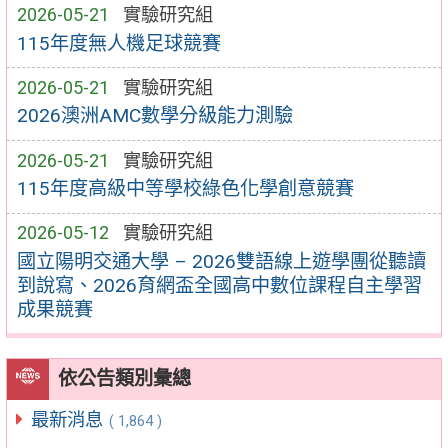
2026-05-21
實驗研究組
115年度無人機足球競賽
2026-05-21
實驗研究組
2026澳洲AMC數學分級能力測驗
2026-05-21
實驗研究組
115年度高級中等學校綠色化學創意競賽
2026-05-12
實驗研究組
國立陽明交通大學 – 2026雙語線上遊學團從聽讀
到說寫、2026育網盃全國高中數位課程自主學習
成果競賽
依公告類別彙總
最新消息
( 1,864 )