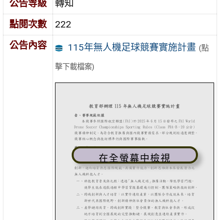
公告等級
轉知
點閱次數
222
公告內容
115年無人機足球競賽實施計畫
(點
擊下載檔案)
在全螢幕中檢視