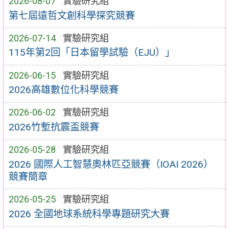
2026-08-07
實驗研究組
第七屆遠哲文創科學探究競賽
2026-07-14
實驗研究組
115年第2回「日本留學試驗（EJU）」
2026-06-15
實驗研究組
2026高雄數位化科學競賽
2026-06-02
實驗研究組
2026竹塹抗震盃競賽
2026-05-28
實驗研究組
2026 國際人工智慧奧林匹亞競賽（IOAI 2026）
競賽簡章
2026-05-25
實驗研究組
2026 全國地球系統科學專題研究大賽