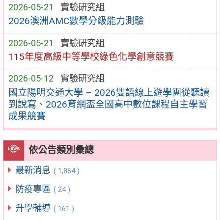
2026-05-21
實驗研究組
2026澳洲AMC數學分級能力測驗
2026-05-21
實驗研究組
115年度高級中等學校綠色化學創意競賽
2026-05-12
實驗研究組
國立陽明交通大學 – 2026雙語線上遊學團從聽讀
到說寫、2026育網盃全國高中數位課程自主學習
成果競賽
依公告類別彙總
最新消息
( 1,864 )
防疫專區
( 24 )
升學輔導
( 161 )