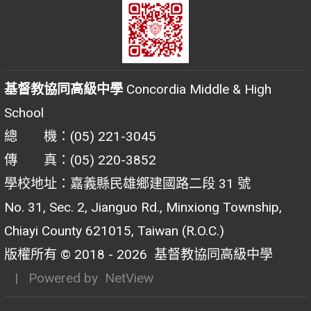
基督教協同高級中學
Concordia Middle & High
School
總 機：(05) 221-3045
傳 真：(05) 220-3852
學校地址：嘉義縣民雄鄉建國路二段 31 號
No. 31, Sec. 2, Jianguo Rd., Minxiong Township,
Chiayi County 621015, Taiwan (R.O.C.)
版權所有 © 2018 - 2026
基督教協同高級中學
| Powered by
NetView