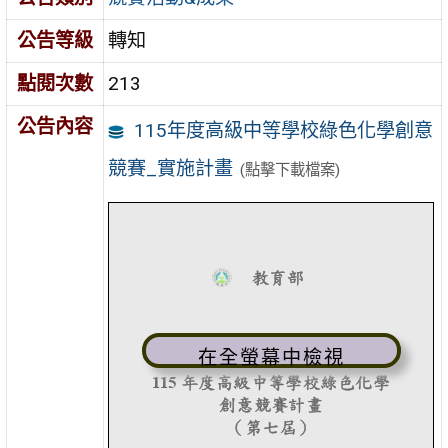
公告等級
轉知
點閱次數
213
公告內容
115年度高級中等學校綠色化學創意
競賽_實施計畫
(點擊下載檔案)
在全螢幕中檢視