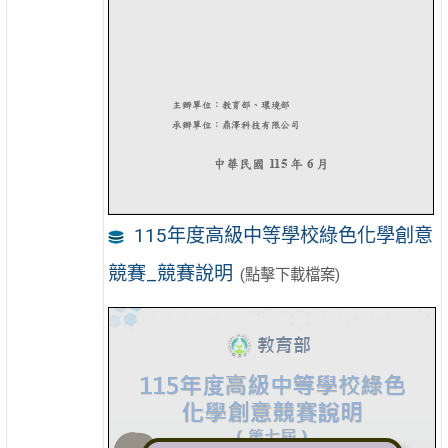
115年度高級中等學校綠色化學創意
競賽_競賽說明
(點擊下載檔案)