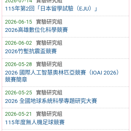
2026-07-14
實驗研究組
115年第2回「日本留學試驗（EJU）」
2026-06-15
實驗研究組
2026高雄數位化科學競賽
2026-06-02
實驗研究組
2026竹塹抗震盃競賽
2026-05-28
實驗研究組
2026 國際人工智慧奧林匹亞競賽（IOAI 2026）
競賽簡章
2026-05-25
實驗研究組
2026 全國地球系統科學專題研究大賽
2026-05-21
實驗研究組
115年度無人機足球競賽