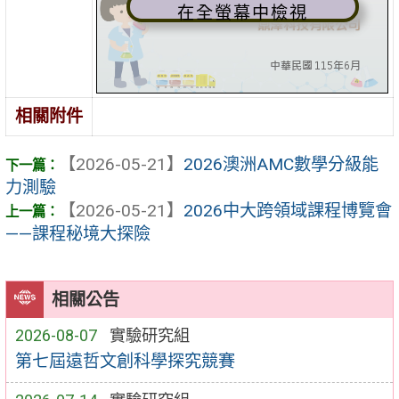
在全螢幕中檢視
相關附件
【2026-05-21】
2026澳洲AMC數學分級能
力測驗
【2026-05-21】
2026中大跨領域課程博覽會
——課程秘境大探險
相關公告
2026-08-07
實驗研究組
第七屆遠哲文創科學探究競賽