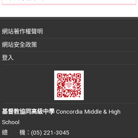
網站著作權聲明
網站安全政策
登入
基督教協同高級中學
Concordia Middle & High
School
總 機：(05) 221-3045