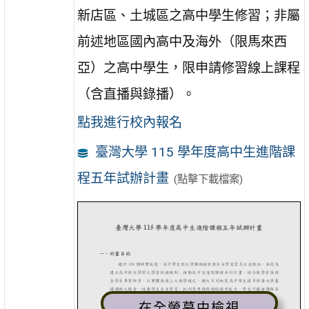
新店區、土城區之高中學生修習；非屬
前述地區國內高中及海外（限馬來西
亞）之高中學生，限申請修習線上課程
（含直播與錄播）。
點我進行校內報名
臺灣大學 115 學年度高中生進階課
程五年試辦計畫
(點擊下載檔案)
在全螢幕中檢視