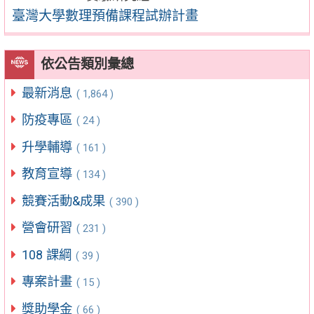
臺灣大學數理預備課程試辦計畫
依公告類別彙總
最新消息
( 1,864 )
防疫專區
( 24 )
升學輔導
( 161 )
教育宣導
( 134 )
競賽活動&成果
( 390 )
營會研習
( 231 )
108 課綱
( 39 )
專案計畫
( 15 )
獎助學金
( 66 )