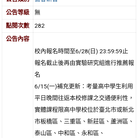
公告等級
無
點閱次數
282
公告內容
校內報名時間至6/28(日) 23:59:59止
報名截止後再由實驗研究組進行推薦報
名
6/15(一)補充更新：考量高中學生利用
平日晚間往返本校修課之交通便利性，
實體課程限高中學校位於臺北市或新北
市板橋區、三重區、新莊區、蘆洲區、
泰山區、中和區、永和區、