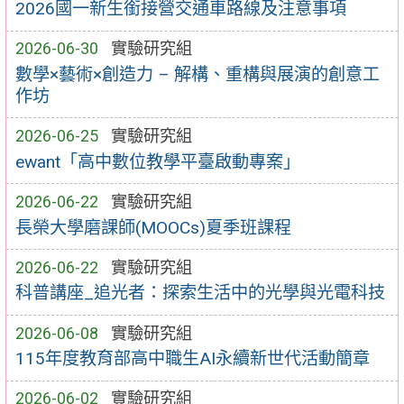
2026國一新生銜接營交通車路線及注意事項
2026-06-30
實驗研究組
數學×藝術×創造力 – 解構、重構與展演的創意工
作坊
2026-06-25
實驗研究組
ewant「高中數位教學平臺啟動專案」
2026-06-22
實驗研究組
長榮大學磨課師(MOOCs)夏季班課程
2026-06-22
實驗研究組
科普講座_追光者：探索生活中的光學與光電科技
2026-06-08
實驗研究組
115年度教育部高中職生AI永續新世代活動簡章
2026-06-02
實驗研究組