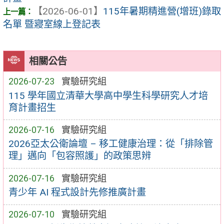
【2026-06-01】
115年暑期精進營(增班)錄取
名單 暨寢室線上登記表
相關公告
2026-07-23
實驗研究組
115 學年國立清華大學高中學生科學研究人才培
育計畫招生
2026-07-16
實驗研究組
2026亞太公衛論壇 – 移工健康治理：從「排除管
理」邁向「包容照護」的政策思辨
2026-07-16
實驗研究組
青少年 AI 程式設計先修推廣計畫
2026-07-10
實驗研究組