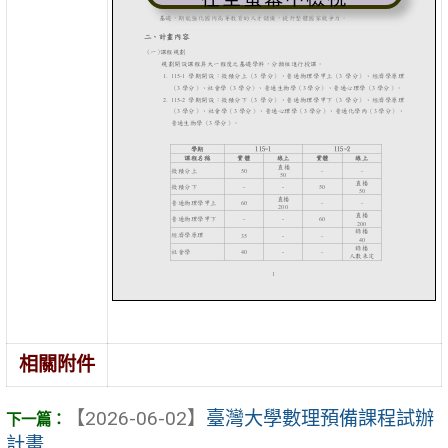
相關附件
【2026-06-02】
臺灣大學數理預備課程試辦
計畫